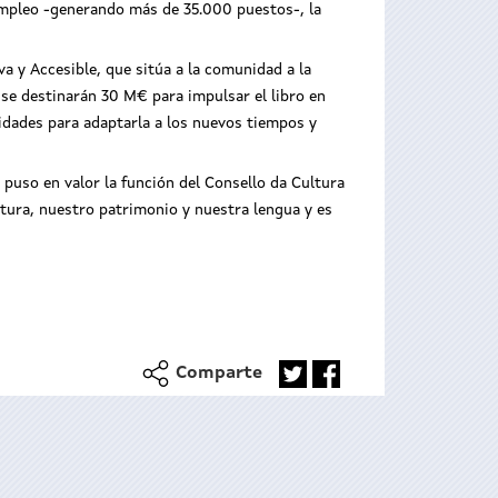
 empleo -generando más de 35.000 puestos-, la
a y Accesible, que sitúa a la comunidad a la
 se destinarán 30 M€ para impulsar el libro en
lidades para adaptarla a los nuevos tiempos y
y puso en valor la función del Consello da Cultura
tura, nuestro patrimonio y nuestra lengua y es
Comparte