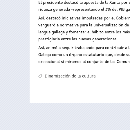
El presidente destacó la apuesta de la Xunta por
riqueza generada -representando el 3% del PIB ga
Así, destacó iniciativas impulsadas por el Gobie
vanguardia normativa para la universalización de 
lengua gallega y fomentar el hábito entre los más
prestigiarla entre las nuevas generaciones.
Así, animó a seguir trabajando para contribuir a l
Galega como un órgano estatutario que, desde su 
excepcional si miramos al conjunto de las Comu
Dinamización de la cultura