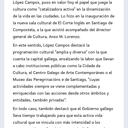
López Campos, puso en valor hoy el papel que juega la
cultura como "catalizadora activa" en la dinamización
de la vida en las ciudades. Lo hizo en la inauguración de
la nueva sala cultural de El Corte Inglés en Santiago de
Compostela, a la que asistió acompañado del director
general de Cultura, Anxo M. Lorenzo.
En este sentido, López Campos destacó la
programación cultural "amplia y diversa" con la que
cuenta la capital gallega, ensalzando la labor que llevan
a cabo instituciones públicas como la Cidade da
Cultura, el Centro Galego de Arte Contemporáneo o el
Museo das Peregrinacións e de Santiago, "cuyas
actividades siempre se viene complementadas y
enriquecidas con las acciones desde otros ámbitos y
entidades, también privadas".
En todo caso, también destacó que el Gobierno gallego
lleva tiempo trabajando para que esta activa vida
cultural que se vincula con más intensidad a los