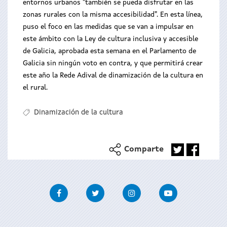
entornos urbanos "también se pueda disfrutar en las
zonas rurales con la misma accesibilidad". En esta línea,
puso el foco en las medidas que se van a impulsar en
este ámbito con la Ley de cultura inclusiva y accesible
de Galicia, aprobada esta semana en el Parlamento de
Galicia sin ningún voto en contra, y que permitirá crear
este año la Rede Adival de dinamización de la cultura en
el rural.
Dinamización de la cultura
Comparte
Facebook
Twitter
Instagram
Youtube