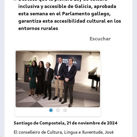
inclusiva y accesible de Galicia, aprobada
esta semana en el Parlamento gallego,
garantiza esta accesibilidad cultural en los
entornos rurales
Escuchar
Santiago de Compostela, 21 de noviembre de 2024
El conselleiro de Cultura, Lingua e Xuventude, José