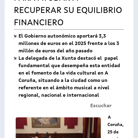
RECUPERAR SU EQUILIBRIO
FINANCIERO
El Gobierno autonómico aportará 3,3
millones de euros en el 2025 frente a los 3
millón de euros del año pasado
La delegada de la Xunta destacó el papel
fundamental que desempeña esta entidad
en el fomento de la vida cultural en A
Coruña, situando a la ciudad como un
referente en el ámbito musical a nivel
regional, nacional e internacional
Escuchar
A
Coruña,
25 de