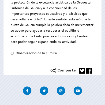
la protección de la excelencia artística de la Orquesta
Sinfónica de Galicia y a la continuidad de los
importantes proyectos educativos y didácticos que
desarrolla la entidad". En este sentido, subrayó que la
Xunta de Galicia cumple la palabra dada de incrementar
su apoyo para ayudar a recuperar el equilibrio
económico que tanto precisa el Consorcio y también
para poder seguir expandiendo su actividad.
Dinamización de la cultura
Comparte
Facebook
Twitter
Instagram
Youtube