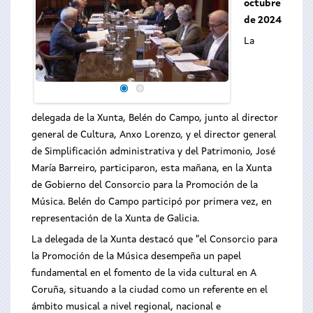
octubre
de 2024
La
delegada de la Xunta, Belén do Campo, junto al director
general de Cultura, Anxo Lorenzo, y el director general
de Simplificación administrativa y del Patrimonio, José
María Barreiro, participaron, esta mañana, en la Xunta
de Gobierno del Consorcio para la Promoción de la
Música. Belén do Campo participó por primera vez, en
representación de la Xunta de Galicia.
La delegada de la Xunta destacó que "el Consorcio para
la Promoción de la Música desempeña un papel
fundamental en el fomento de la vida cultural en A
Coruña, situando a la ciudad como un referente en el
ámbito musical a nivel regional, nacional e