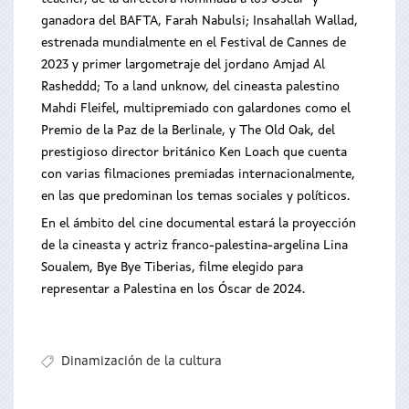
ganadora del BAFTA, Farah Nabulsi; Insahallah Wallad,
estrenada mundialmente en el Festival de Cannes de
2023 y primer largometraje del jordano Amjad Al
Rasheddd; To a land unknow, del cineasta palestino
Mahdi Fleifel, multipremiado con galardones como el
Premio de la Paz de la Berlinale, y The Old Oak, del
prestigioso director británico Ken Loach que cuenta
con varias filmaciones premiadas internacionalmente,
en las que predominan los temas sociales y políticos.
En el ámbito del cine documental estará la proyección
de la cineasta y actriz franco-palestina-argelina Lina
Soualem, Bye Bye Tiberias, filme elegido para
representar a Palestina en los Óscar de 2024.
Dinamización de la cultura