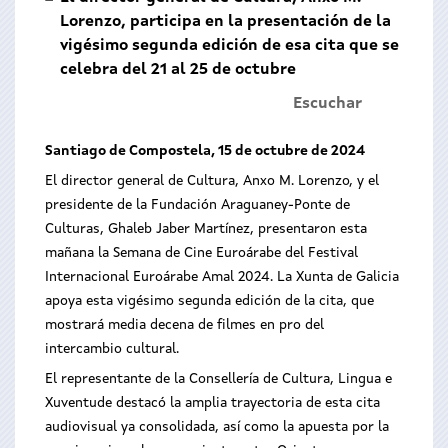
Lorenzo, participa en la presentación de la
vigésimo segunda edición de esa cita que se
celebra del 21 al 25 de octubre
Escuchar
Santiago de Compostela, 15 de octubre de 2024
El director general de Cultura, Anxo M. Lorenzo, y el
presidente de la Fundación Araguaney-Ponte de
Culturas, Ghaleb Jaber Martínez, presentaron esta
mañana la Semana de Cine Euroárabe del Festival
Internacional Euroárabe Amal 2024. La Xunta de Galicia
apoya esta vigésimo segunda edición de la cita, que
mostrará media decena de filmes en pro del
intercambio cultural.
El representante de la Consellería de Cultura, Lingua e
Xuventude destacó la amplia trayectoria de esta cita
audiovisual ya consolidada, así como la apuesta por la