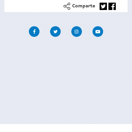
Comparte
Facebook
Twitter
Instagram
Youtube