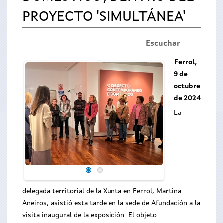
PROYECTO 'SIMULTÁNEA'
Escuchar
Ferrol,
9 de
octubre
de 2024
La
delegada territorial de la Xunta en Ferrol, Martina
Aneiros, asistió esta tarde en la sede de Afundación a la
visita inaugural de la exposición El objeto