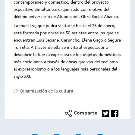
contemporáneo y doméstico, dentro del proyecto
expositivo Simultánea, organizado con motivo del
décimo aniversario de Afundación, Obra Social Abanca.
La muestra, que podrá visitarse hasta el 25 de enero,
está formada por obras de 50 artistas entre los que se
encuentran Luís Seoane, Caruncho, Elena Gago o Segura
Torrella. A través de ella se invita al espectador a
descubrir la fuerza expresiva de los objetos domésticos
más cotidianos a través de obras que van del realismo
al expresionismo o a los lenguajes más personales del
siglo XXI.
Dinamización de la cultura
Comparte