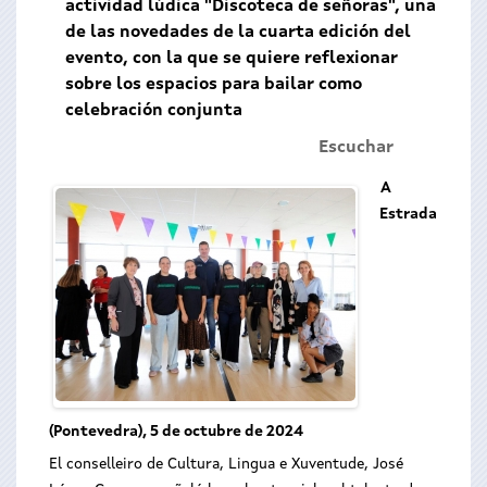
actividad lúdica "Discoteca de señoras", una
de las novedades de la cuarta edición del
evento, con la que se quiere reflexionar
sobre los espacios para bailar como
celebración conjunta
Escuchar
A
Estrada
(Pontevedra), 5 de octubre de 2024
El conselleiro de Cultura, Lingua e Xuventude, José