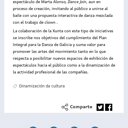
espectáculo de Marta Alonso,
Dance Join
, aun en
proceso de creación, invitando al público a unirse al
baile con una propuesta interactiva de danza mezclada
con el trabajo de clown .
La colaboración de la Xunta con este tipo de iniciativas
se inscribe nos objetivos del cumplimiento del Plan
Integral para la Danza de Galicia y suma valor para
promover las artes del movimiento tanto en lo que
respecta a posibilitar nuevos espacios de exhibición de
espectáculos hacia el público como a la dinamización de
la actividad profesional de las compañías.
Dinamización da cultura
Comparte