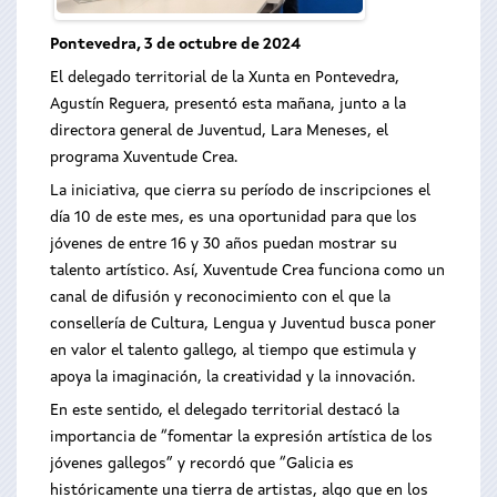
Pontevedra, 3 de octubre de 2024
El delegado territorial de la Xunta en Pontevedra,
Agustín Reguera, presentó esta mañana, junto a la
directora general de Juventud, Lara Meneses, el
programa Xuventude Crea.
La iniciativa, que cierra su período de inscripciones el
día 10 de este mes, es una oportunidad para que los
jóvenes de entre 16 y 30 años puedan mostrar su
talento artístico. Así, Xuventude Crea funciona como un
canal de difusión y reconocimiento con el que la
consellería de Cultura, Lengua y Juventud busca poner
en valor el talento gallego, al tiempo que estimula y
apoya la imaginación, la creatividad y la innovación.
En este sentido, el delegado territorial destacó la
importancia de “fomentar la expresión artística de los
jóvenes gallegos” y recordó que “Galicia es
históricamente una tierra de artistas, algo que en los