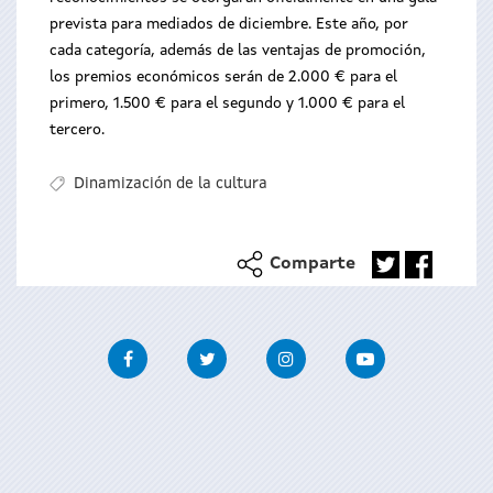
prevista para mediados de diciembre. Este año, por
cada categoría, además de las ventajas de promoción,
los premios económicos serán de 2.000 € para el
primero, 1.500 € para el segundo y 1.000 € para el
tercero.
Dinamización de la cultura
Comparte
Facebook
Twitter
Instagram
Youtube