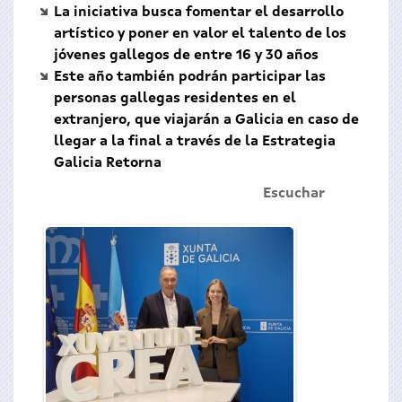
La iniciativa busca fomentar el desarrollo
artístico y poner en valor el talento de los
jóvenes gallegos de entre 16 y 30 años
Este año también podrán participar las
personas gallegas residentes en el
extranjero, que viajarán a Galicia en caso de
llegar a la final a través de la Estrategia
Galicia Retorna
Escuchar