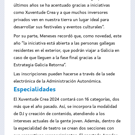
últimos años se ha acentuado gracias a iniciativas
como Xuventude Crea y a que muchos inversores
privados ven en nuestra tierra un lugar ideal para
desarrollar sus festivales y eventos culturales”.
Por su parte, Meneses recordó que, como novedad, este
año “la iniciativa está abierta a las personas gallegas
residentes en el exterior, que podrán viajar a Galicia en
caso de que lleguen a la fase final gracias a la
Estrategia Galicia Retorna”.
Las inscripciones pueden hacerse a través de la sede
electrónica de la Administración Autonómica.
Especialidades
El Xuventude Crea 2024 contará con 16 categorías, dos
más que el año pasado. Así, se incorpora la modalidad
de DJ y creación de contenido, atendiendo a los
intereses actuales de la gente joven. Además, dentro de
la especialidad de teatro se crean dos secciones con