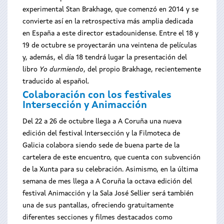
experimental Stan Brakhage, que comenzó en 2014 y se
convierte así en la retrospectiva más amplia dedicada
en España a este director estadounidense. Entre el 18 y
19 de octubre se proyectarán una veintena de películas
y, además, el día 18 tendrá lugar la presentación del
libro
Yo durmiendo
, del propio Brakhage, recientemente
traducido al español.
Colaboración con los festivales
Intersección y Animacción
Del 22 a 26 de octubre llega a A Coruña una nueva
edición del festival Intersección y la Filmoteca de
Galicia colabora siendo sede de buena parte de la
cartelera de este encuentro, que cuenta con subvención
de la Xunta para su celebración. Asimismo, en la última
semana de mes llega a A Coruña la octava edición del
festival Animacción y la Sala José Sellier será también
una de sus pantallas, ofreciendo gratuitamente
diferentes secciones y filmes destacados como