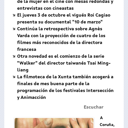
de la mujer en el cine con mesas redondas y
entrevistas con cineastas
El jueves 3 de octubre el vigués Roi Cagiao
presenta su documental "10 de marzo"
Continúa la retrospectiva sobre Agnès
Varda con la proyección de cuatro de los
filmes más reconocidos de la directora
francesa
Otra novedad es el comienzo de la serie
"Walker" del director taiwanés Tsai Ming-
liang
La filmoteca de la Xunta también acogerá a
finales de mes buena parte de la
programación de los festivales Intersección
y Animacción
Escuchar
A
Coruña,