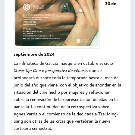
30 de
septiembre de 2024
La Filmoteca de Galicia inaugura en octubre el ciclo
Close-Up: Cine e perspectiva de xénero
, que se
prolongará durante toda la temporada hasta el mes de
junio del año que viene, con el objetivo de ahondar en la
situación del cine hecho por mujeres y reflexionar
sobre la renovación de la representación de ellas en la
pantalla. La continuidad de la retrospectiva sobre
Agnès Varda o el comienzo de la dedicada a Tsai Ming-
liang son otras de las citas que vertebran la nueva
cartelera semestral.