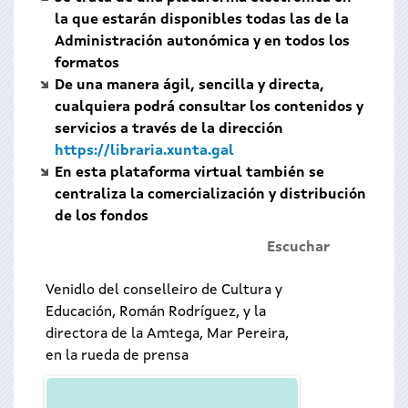
la que estarán disponibles todas las de la
Administración autonómica y en todos los
formatos
De una manera ágil, sencilla y directa,
cualquiera podrá consultar los contenidos y
servicios a través de la dirección
https://libraria.xunta.gal
En esta plataforma virtual también se
centraliza la comercialización y distribución
de los fondos
Escuchar
Venidlo del conselleiro de Cultura y
Educación, Román Rodríguez, y la
directora de la Amtega, Mar Pereira,
en la rueda de prensa