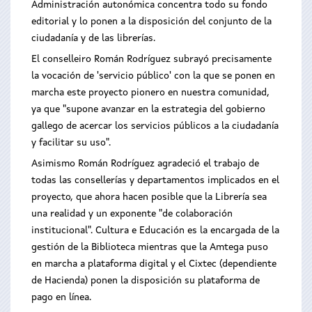
Administración autonómica concentra todo su fondo
editorial y lo ponen a la disposición del conjunto de la
ciudadanía y de las librerías.
El conselleiro Román Rodríguez subrayó precisamente
la vocación de 'servicio público' con la que se ponen en
marcha este proyecto pionero en nuestra comunidad,
ya que "supone avanzar en la estrategia del gobierno
gallego de acercar los servicios públicos a la ciudadanía
y facilitar su uso".
Asimismo Román Rodríguez agradeció el trabajo de
todas las consellerías y departamentos implicados en el
proyecto, que ahora hacen posible que la Librería sea
una realidad y un exponente "de colaboración
institucional". Cultura e Educación es la encargada de la
gestión de la Biblioteca mientras que la Amtega puso
en marcha a plataforma digital y el Cixtec (dependiente
de Hacienda) ponen la disposición su plataforma de
pago en línea.