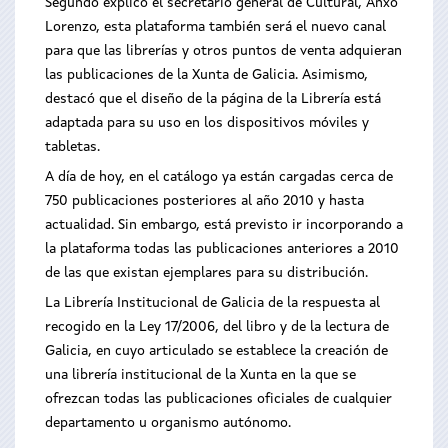
Segundo explicó el secretario general de Cultural, Anxo
Lorenzo, esta plataforma también será el nuevo canal
para que las librerías y otros puntos de venta adquieran
las publicaciones de la Xunta de Galicia. Asimismo,
destacó que el diseño de la página de la Librería está
adaptada para su uso en los dispositivos móviles y
tabletas.
A día de hoy, en el catálogo ya están cargadas cerca de
750 publicaciones posteriores al año 2010 y hasta
actualidad. Sin embargo, está previsto ir incorporando a
la plataforma todas las publicaciones anteriores a 2010
de las que existan ejemplares para su distribución.
La Librería Institucional de Galicia de la respuesta al
recogido en la Ley 17/2006, del libro y de la lectura de
Galicia, en cuyo articulado se establece la creación de
una librería institucional de la Xunta en la que se
ofrezcan todas las publicaciones oficiales de cualquier
departamento u organismo autónomo.