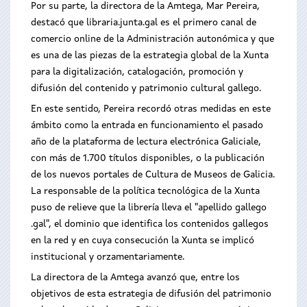
Por su parte, la directora de la Amtega, Mar Pereira,
destacó que libraria.junta.gal es el primero canal de
comercio online de la Administración autonómica y que
es una de las piezas de la estrategia global de la Xunta
para la digitalización, catalogación, promoción y
difusión del contenido y patrimonio cultural gallego.
En este sentido, Pereira recordó otras medidas en este
ámbito como la entrada en funcionamiento el pasado
año de la plataforma de lectura electrónica Galiciale,
con más de 1.700 títulos disponibles, o la publicación
de los nuevos portales de Cultura de Museos de Galicia.
La responsable de la política tecnológica de la Xunta
puso de relieve que la librería lleva el "apellido gallego
.gal", el dominio que identifica los contenidos gallegos
en la red y en cuya consecución la Xunta se implicó
institucional y orzamentariamente.
La directora de la Amtega avanzó que, entre los
objetivos de esta estrategia de difusión del patrimonio