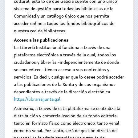
cultural, está lo de que Galicia cuente con uno único
sistema de gestión para todas las bibliotecas de la
Comunidad y un catálogo único que nos permita
acceder online a todos los fondos bibliográficos de
nuestra red de bibliotecas.
Acceso a las publicaciones
La Librería Institucional funciona a través de una
plataforma electrónica a través de la cual, todos los
ciudadanos y librerías -independientemente de donde
se encuentren- tienen acceso a sus contenidos y
servicios. Es decir, cualquier que lo desee podrá acceder
a las publicaciones de la Xunta y de sus organismos
dependientes a través de la dirección electrónica
https://libraria.junta.gal
.
Asimismo, a través de esta plataforma se centraliza la
distribución y comercialización de su fondo editorial
tanto en formato físico como electrónico, tanto venal
como no venal. Por tanto, será de gestión directa del