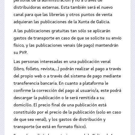
personal de la administración y no a través de
distribuidoras externas. Esta también será el nuevo
canal para que las librerías y otros puntos de venta
adquieran las publicaciones de la Xunta de Galicia.
A las publicaciones gratuitas tan sólo se aplicarán
gastos de transporte en caso de que se solicite su envío
físico, y las publicaciones venais (de pago) mantendrán
su PVP.
Las personas interesadas en una publicación venal
(libro, folleto, revista,...) podrán realizar el pago a través
del propio web o a través del sistema de pago mediante
transferencia bancaria. En cuanto a plataforma le
confirme la corrección del pago al usuario/a, este podrá
descargar la publicación o le será remitida a su
domicilio. El precio final de una publicación está
constituido por el precio de la publicación (solo en caso
de que sea venal), y los gastos de distribución y
transporte (se está en formato físico).