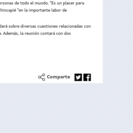
ersonas de todo el mundo. "Es un placer para
 hincapié "en la importante labor de
ndará sobre diversas cuestiones relacionadas con
a. Además, la reunión contará con dos
Comparte