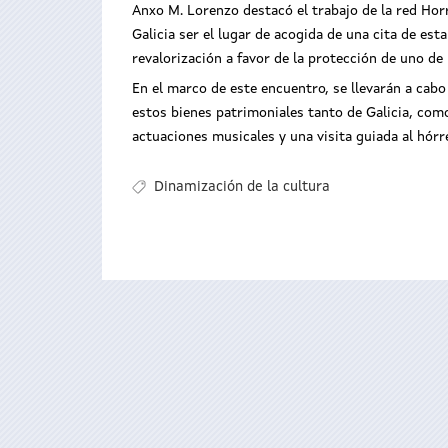
Anxo M. Lorenzo destacó el trabajo de la red Hor
Galicia ser el lugar de acogida de una cita de es
revalorización a favor de la protección de uno de
En el marco de este encuentro, se llevarán a cabo
estos bienes patrimoniales tanto de Galicia, co
actuaciones musicales y una visita guiada al hór
Dinamización de la cultura