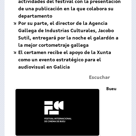
actividades del festival con la presentación
de una publicación en la que colabora su
departamento
Por su parte, el director de la Agencia
Gallega de Industrias Culturales, Jacobo
Sutil, entregará por la noche el galardón a
la mejor cortometraje gallega
El certamen recibe el apoyo de la Xunta
como un evento estratégico para el
audiovisual en Galicia
Escuchar
Bueu