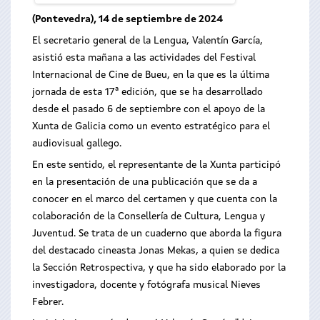
(Pontevedra), 14 de septiembre de 2024
El secretario general de la Lengua, Valentín García,
asistió esta mañana a las actividades del Festival
Internacional de Cine de Bueu, en la que es la última
jornada de esta 17ª edición, que se ha desarrollado
desde el pasado 6 de septiembre con el apoyo de la
Xunta de Galicia como un evento estratégico para el
audiovisual gallego.
En este sentido, el representante de la Xunta participó
en la presentación de una publicación que se da a
conocer en el marco del certamen y que cuenta con la
colaboración de la Consellería de Cultura, Lengua y
Juventud. Se trata de un cuaderno que aborda la figura
del destacado cineasta Jonas Mekas, a quien se dedica
la Sección Retrospectiva, y que ha sido elaborado por la
investigadora, docente y fotógrafa musical Nieves
Febrer.