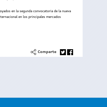
oyados en la segunda convocatoria de la nueva
nternacional en los principales mercados
Comparte