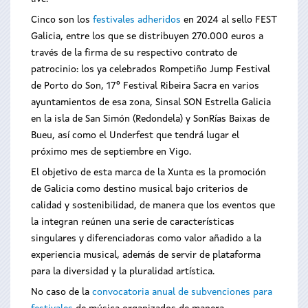
Cinco son los
festivales adheridos
en 2024 al sello FEST
Galicia, entre los que se distribuyen 270.000 euros a
través de la firma de su respectivo contrato de
patrocinio: los ya celebrados Rompetiño Jump Festival
de Porto do Son, 17º Festival Ribeira Sacra en varios
ayuntamientos de esa zona, Sinsal SON Estrella Galicia
en la isla de San Simón (Redondela) y SonRías Baixas de
Bueu, así como el Underfest que tendrá lugar el
próximo mes de septiembre en Vigo.
El objetivo de esta marca de la Xunta es la promoción
de Galicia como destino musical bajo criterios de
calidad y sostenibilidad, de manera que los eventos que
la integran reúnen una serie de características
singulares y diferenciadoras como valor añadido a la
experiencia musical, además de servir de plataforma
para la diversidad y la pluralidad artística.
No caso de la
convocatoria anual de subvenciones para