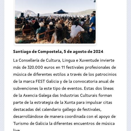
Santiago de Compostela, 5 de agosto de 2024
La Consellería de Cultura, Lingua e Xuventude invierte
más de 320.000 euros en 11 festivales profesionales de
música de diferentes estilos a través de los patrocinios
de la marca FEST Galicia y de la convocatoria anual de
subvenciones la este tipo de eventos. Estas dos líneas
de la Axencia Galega das Industrias Culturais forman
parte de la estrategia de la Xunta para impulsar citas
destacadas del calendario gallego de festivales,
desarrollándose de manera coordinada con el apoyo de
Turismo de Galicia la diferentes encuentros de música
live.