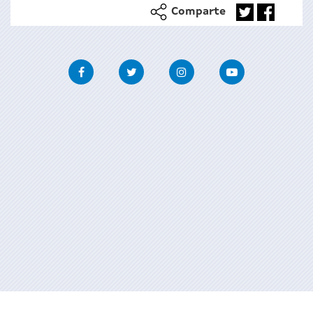
Comparte
Facebook
Twitter
Instagram
Youtube