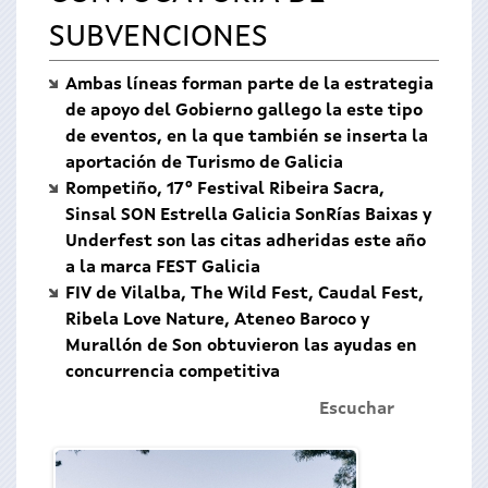
SUBVENCIONES
Ambas líneas forman parte de la estrategia
de apoyo del Gobierno gallego la este tipo
de eventos, en la que también se inserta la
aportación de Turismo de Galicia
Rompetiño, 17º Festival Ribeira Sacra,
Sinsal SON Estrella Galicia SonRías Baixas y
Underfest son las citas adheridas este año
a la marca FEST Galicia
FIV de Vilalba, The Wild Fest, Caudal Fest,
Ribela Love Nature, Ateneo Baroco y
Murallón de Son obtuvieron las ayudas en
concurrencia competitiva
Escuchar