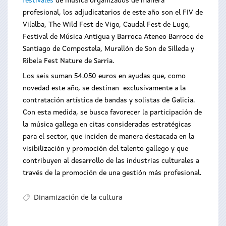
festivales
de música organizados de manera
profesional, los adjudicatarios de este año son el FIV de
Vilalba, The Wild Fest de Vigo, Caudal Fest de Lugo,
Festival de Música Antigua y Barroca Ateneo Barroco de
Santiago de Compostela, Murallón de Son de Silleda y
Ribela Fest Nature de Sarria.
Los seis suman 54.050 euros en ayudas que, como
novedad este año, se destinan exclusivamente a la
contratación artística de bandas y solistas de Galicia.
Con esta medida, se busca favorecer la participación de
la música gallega en citas consideradas estratégicas
para el sector, que inciden de manera destacada en la
visibilización y promoción del talento gallego y que
contribuyen al desarrollo de las industrias culturales a
través de la promoción de una gestión más profesional.
Dinamización de la cultura