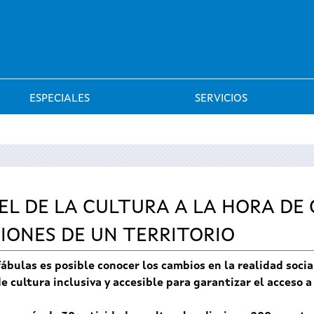
Saltar al menú
ESPECIALES
SERVICIOS
EL DE LA CULTURA A LA HORA DE
CIONES DE UN TERRITORIO
ábulas es posible conocer los cambios en la realidad social
 cultura inclusiva y accesible para garantizar el acceso a