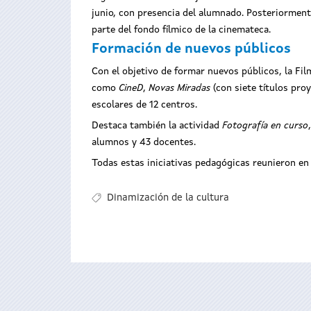
junio, con presencia del alumnado. Posteriormente
parte del fondo fílmico de la cinemateca.
Formación de nuevos públicos
Con el objetivo de formar nuevos públicos, la Fi
como
CineD
,
Novas Miradas
(con siete títulos pro
escolares de 12 centros.
Destaca también la actividad
Fotografía en curso
alumnos y 43 docentes.
Todas estas iniciativas pedagógicas reunieron en
Dinamización de la cultura