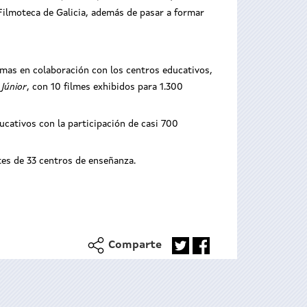
 Filmoteca de Galicia, además de pasar a formar
amas en colaboración con los centros educativos,
 Júnior
, con 10 filmes exhibidos para 1.300
ucativos con la participación de casi 700
tes de 33 centros de enseñanza.
Comparte