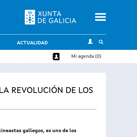
Menu
Toggle
ACTUALIDAD
search
Mi agenda (0)
LA REVOLUCIÓN DE LOS
ineastas gallegos, es uno de los