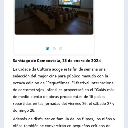
Santiago de Compostela, 23 de enero de 2024
La Cidade da Cultura acoge este fin de semana una
selección del mejor cine para público menudo con la
octava edición de *Pequefilmes. El festival internacional
de cortometrajes infantiles proyectará en el *Gaiás más
de medio ciento de obras procedentes de 16 países
repartidas en las jornadas del viernes 26, el sábado 27 y
domingo 28.
Además de disfrutar en familia de los filmes, los niños y
niñas también se convertirán en pequeños críticos de