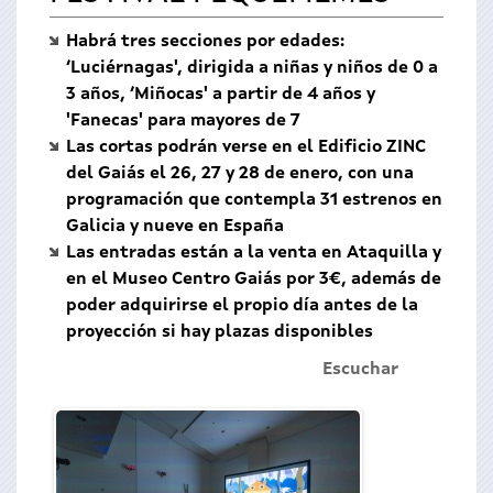
Habrá tres secciones por edades:
‘Luciérnagas', dirigida a niñas y niños de 0 a
3 años, ‘Miñocas' a partir de 4 años y
'Fanecas' para mayores de 7
Las cortas podrán verse en el Edificio ZINC
del Gaiás el 26, 27 y 28 de enero, con una
programación que contempla 31 estrenos en
Galicia y nueve en España
Las entradas están a la venta en Ataquilla y
en el Museo Centro Gaiás por 3€, además de
poder adquirirse el propio día antes de la
proyección si hay plazas disponibles
Escuchar