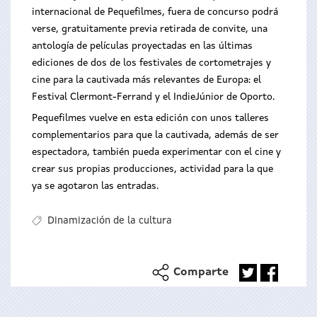
internacional de Pequefilmes, fuera
de concurso podrá
verse, gratuitamente previa retirada de convite, una
antología de películas proyectadas en las últimas
ediciones de dos de los festivales de cortometrajes y
cine para la cautivada más relevantes de Europa:
el
Festival Clermont-Ferrand y el IndieJúnior de Oporto.
Pequefilmes vuelve en esta edición con unos talleres
complementarios para que la cautivada, además de ser
espectadora, también pueda experimentar con el cine y
crear sus propias producciones, actividad para la que
ya se agotaron las entradas.
Dinamización de la cultura
Comparte