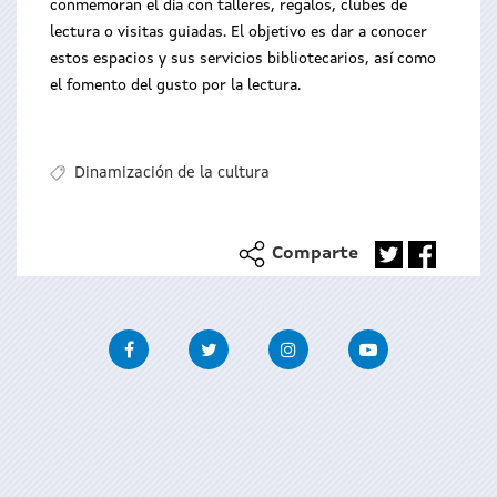
conmemoran el día con talleres, regalos, clubes de
lectura o visitas guiadas. El objetivo es dar a conocer
estos espacios y sus servicios bibliotecarios, así como
el fomento del gusto por la lectura.
Dinamización de la cultura
Comparte
Facebook
Twitter
Instagram
Youtube