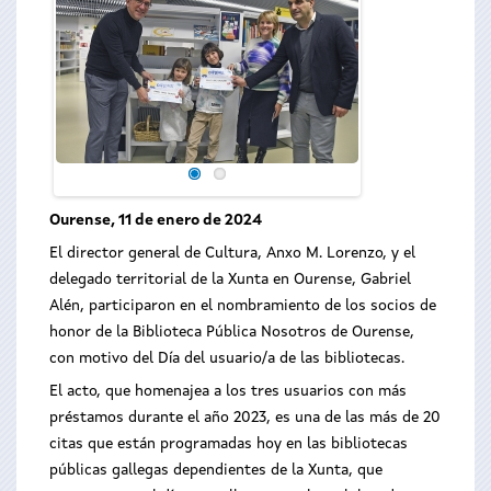
Ourense, 11 de enero de 2024
El director general de Cultura, Anxo M. Lorenzo, y el
delegado territorial de la Xunta en Ourense, Gabriel
Alén, participaron en el nombramiento de los socios de
honor de la Biblioteca Pública Nosotros de Ourense,
con motivo del Día del usuario/a de las bibliotecas.
El acto, que homenajea a los tres usuarios con más
préstamos durante el año 2023, es una de las más de 20
citas que están programadas hoy en las bibliotecas
públicas gallegas dependientes de la Xunta, que