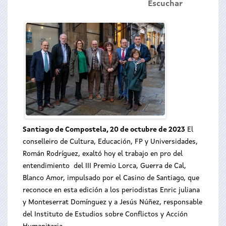
Escuchar
Santiago de Compostela, 20 de octubre de 2023
El
conselleiro de Cultura, Educación, FP y Universidades,
Román Rodríguez, exaltó hoy el trabajo en pro del
entendimiento del III Premio Lorca, Guerra de Cal,
Blanco Amor, impulsado por el Casino de Santiago, que
reconoce en esta edición a los periodistas Enric juliana
y Monteserrat Domínguez y a Jesús Núñez, responsable
del Instituto de Estudios sobre Conflictos y Acción