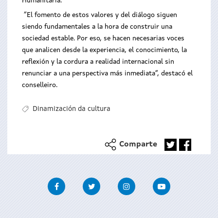
Humanitaria.
“El fomento de estos valores y del diálogo siguen
siendo fundamentales a la hora de construir una
sociedad estable. Por eso, se hacen necesarias voces
que analicen desde la experiencia, el conocimiento, la
reflexión y la cordura a realidad internacional sin
renunciar a una perspectiva más inmediata”, destacó el
conselleiro.
Dinamización da cultura
Comparte
Facebook
Twitter
Instagram
Youtube