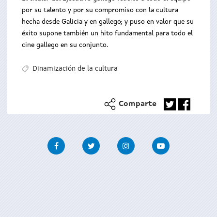
por su talento y por su compromiso con la cultura
hecha desde Galicia y en gallego; y puso en valor que su
éxito supone también un hito fundamental para todo el
cine gallego en su conjunto.
Dinamización de la cultura
Comparte
Facebook
Twitter
Instagram
Youtube