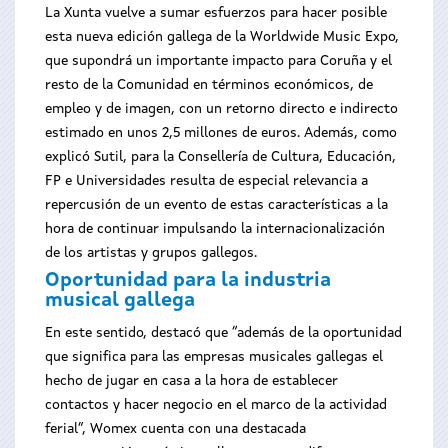
La Xunta vuelve a sumar esfuerzos para hacer posible
esta nueva edición gallega de la Worldwide Music Expo,
que supondrá un importante impacto para Coruña y el
resto de la Comunidad en términos económicos, de
empleo y de imagen, con un retorno directo e indirecto
estimado en unos 2,5 millones de euros. Además, como
explicó Sutil, para la Consellería de Cultura, Educación,
FP e Universidades resulta de especial relevancia a
repercusión de un evento de estas características a la
hora de continuar impulsando la internacionalización
de los artistas y grupos gallegos.
Oportunidad para la industria
musical gallega
En este sentido, destacó que “además de la oportunidad
que significa para las empresas musicales gallegas el
hecho de jugar en casa a la hora de establecer
contactos y hacer negocio en el marco de la actividad
ferial”, Womex cuenta con una destacada