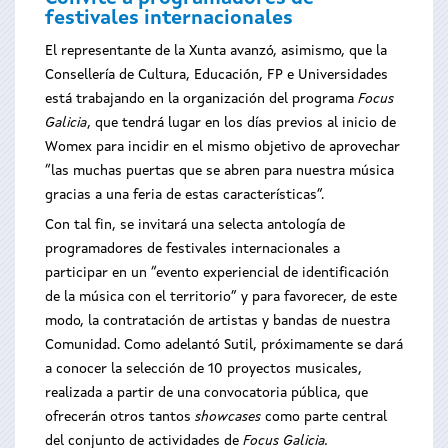
festivales internacionales
El representante de la Xunta avanzó, asimismo, que la
Consellería de Cultura, Educación, FP e Universidades
está trabajando en la organización del programa
Focus
Galicia
, que tendrá lugar en los días previos al inicio de
Womex para incidir en el mismo objetivo de aprovechar
“las muchas puertas que se abren para nuestra música
gracias a una feria de estas características”.
Con tal fin, se invitará una selecta antología de
programadores de festivales internacionales a
participar en un “evento experiencial de identificación
de la música con el territorio” y para favorecer, de este
modo, la contratación de artistas y bandas de nuestra
Comunidad. Como adelantó Sutil, próximamente se dará
a conocer la selección de 10 proyectos musicales,
realizada a partir de una convocatoria pública, que
ofrecerán otros tantos
showcases
como parte central
del conjunto de actividades de
Focus Galicia
.