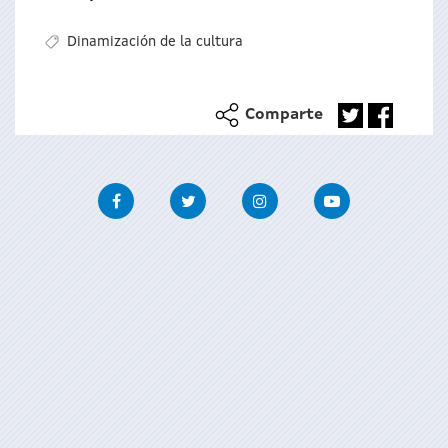
Dinamización de la cultura
Comparte
Facebook
Twitter
Instagram
Youtube