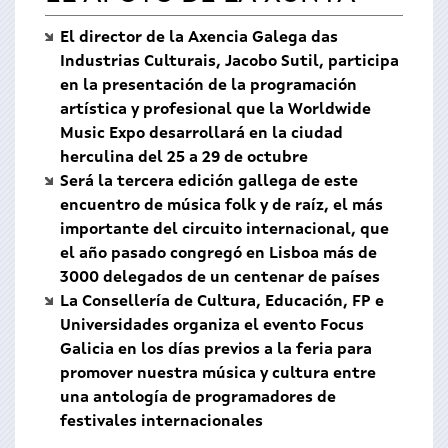
El director de la Axencia Galega das
Industrias Culturais, Jacobo Sutil, participa
en la presentación de la programación
artística y profesional que la Worldwide
Music Expo desarrollará en la ciudad
herculina del 25 a 29 de octubre
Será la tercera edición gallega de este
encuentro de música folk y de raíz, el más
importante del circuito internacional, que
el año pasado congregó en Lisboa más de
3000 delegados de un centenar de países
La Consellería de Cultura, Educación, FP e
Universidades organiza el evento Focus
Galicia en los días previos a la feria para
promover nuestra música y cultura entre
una antología de programadores de
festivales internacionales