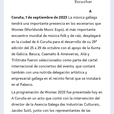
Escuchar
A
Coruña, 1 de septiembre de 2023
La música gallega
tendrá una importante presencia en los escenarios que
Womex (Worldwide Music Expo), el más importante
encuentro mundial de música folk y de raíz, desplegará
en la ciudad de A Coruña para el desarrollo de su 29ª
edición del 25 a 29 de octubre con el apoyo de la Xunta
de Galicia. Baiuca, Caamaño & Ameixeiras, Ailá y
Trilitrate fueron seleccionados como parte del cartel
internacional de conciertos del evento, que contará
también con una nutrida delegación artística y
empresarial gallega en el recinto ferial que se instalará
en el Palexco.
La programación de Womex 2023 fue presentada hoy en
A Coruña en un acto que contó con la intervención del
director de la Axencia Galega das Industrias Culturais,
Jacobo Sutil, junto con los representantes de las