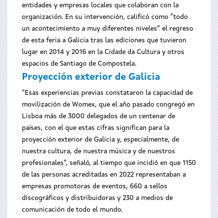
entidades y empresas locales que colaboran con la
organización. En su intervención, calificó como “todo
un acontecimiento a muy diferentes niveles” el regreso
de esta feria a Galicia tras las ediciones que tuvieron
lugar en 2014 y 2016 en la Cidade da Cultura y otros
espacios de Santiago de Compostela.
Proyección exterior de Galicia
“Esas experiencias previas constataron la capacidad de
movilización de Womex, que el año pasado congregó en
Lisboa más de 3000 delegados de un centenar de
países, con el que estas cifras significan para la
proyección exterior de Galicia y, especialmente, de
nuestra cultura, de nuestra música y de nuestros
profesionales”, señaló, al tiempo que incidió en que 1150
de las personas acreditadas en 2022 representaban a
empresas promotoras de eventos, 660 a sellos
discográficos y distribuidoras y 230 a medios de
comunicación de todo el mundo.