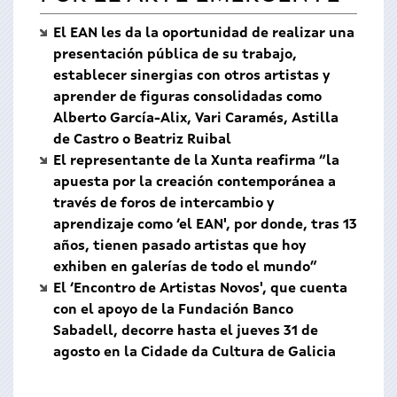
El EAN les da la oportunidad de realizar una
presentación pública de su trabajo,
establecer sinergias con otros artistas y
aprender de figuras consolidadas como
Alberto García-Alix, Vari Caramés, Astilla
de Castro o Beatriz Ruibal
El representante de la Xunta reafirma “la
apuesta por la creación contemporánea a
través de foros de intercambio y
aprendizaje como ‘el EAN', por donde, tras 13
años, tienen pasado artistas que hoy
exhiben en galerías de todo el mundo”
El ‘Encontro de Artistas Novos', que cuenta
con el apoyo de la Fundación Banco
Sabadell, decorre hasta el jueves 31 de
agosto en la Cidade da Cultura de Galicia