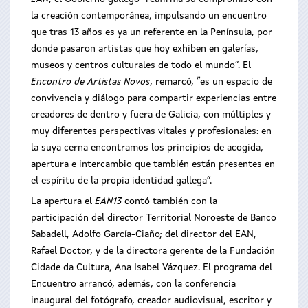
la creación contemporánea, impulsando un encuentro
que tras 13 años es ya un referente en la Península, por
donde pasaron artistas que hoy exhiben en galerías,
museos y centros culturales de todo el mundo”. El
Encontro de Artistas Novos
, remarcó, “es un espacio de
convivencia y diálogo para compartir experiencias entre
creadores de dentro y fuera de Galicia, con múltiples y
muy diferentes perspectivas vitales y profesionales: en
la suya cerna encontramos los principios de acogida,
apertura e intercambio que también están presentes en
el espíritu de la propia identidad gallega”.
La apertura el
EAN13
contó también con la
participación del director Territorial Noroeste de Banco
Sabadell, Adolfo García-Ciaño; del director del EAN,
Rafael Doctor, y de la directora gerente de la Fundación
Cidade da Cultura, Ana Isabel Vázquez. El programa del
Encuentro arrancó, además, con la conferencia
inaugural del
fotógrafo, creador audiovisual, escritor y