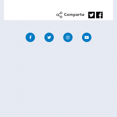
Comparte
Facebook
Twitter
Instagram
Youtube