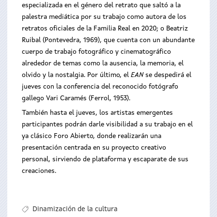
especializada en el género del retrato que saltó a la
palestra mediática por su trabajo como autora de los
retratos oficiales de la Familia Real en 2020; o Beatriz
Ruibal (Pontevedra, 1969), que cuenta con un abundante
cuerpo de trabajo fotográfico y cinematográfico
alrededor de temas como la ausencia, la memoria, el
olvido y la nostalgia. Por último, el
EAN
se despedirá el
jueves con la conferencia del reconocido fotógrafo
gallego Vari Caramés (Ferrol, 1953).
También hasta el jueves, los artistas emergentes
participantes podrán darle visibilidad a su trabajo en el
ya clásico Foro Abierto, donde realizarán una
presentación centrada en su proyecto creativo
personal, sirviendo de plataforma y escaparate de sus
creaciones.
Dinamización de la cultura