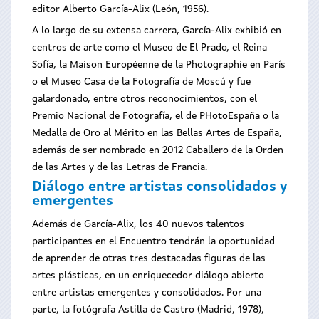
editor Alberto García-Alix (León, 1956).
A lo largo de su extensa carrera, García-Alix exhibió en
centros de arte como el Museo de El Prado, el Reina
Sofía, la Maison Européenne de la Photographie en París
o el Museo Casa de la Fotografía de Moscú y fue
galardonado, entre otros reconocimientos, con el
Premio Nacional de Fotografía, el de PHotoEspaña o la
Medalla de Oro al Mérito en las Bellas Artes de España,
además de ser nombrado en 2012 Caballero de la Orden
de las Artes y de las Letras de Francia.
Diálogo entre artistas consolidados y
emergentes
Además de García-Alix, los 40 nuevos talentos
participantes en el Encuentro tendrán la oportunidad
de aprender de otras tres destacadas figuras de las
artes plásticas, en un enriquecedor diálogo abierto
entre artistas emergentes y consolidados. Por una
parte, la fotógrafa Astilla de Castro (Madrid, 1978),