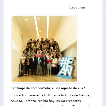
Escuchar
Santiago de Compostela, 28 de agosto de 2023
El director general de Cultura de la Xunta de Galicia,
Anxo M. Lorenzo, recibió hoy los 40 creadores