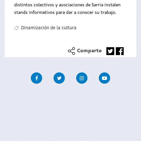
distintos colectivos y asociaciones de Sarria instalen
stands informativos para dar a conocer su trabajo.
Dinamización de la cultura
Comparte
Facebook
Twitter
Instagram
Youtube