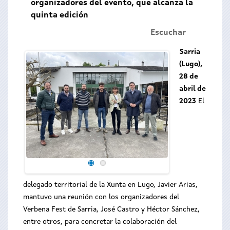
organizadores del evento, que alcanza la
quinta edición
Escuchar
Sarria
(Lugo),
28 de
abril de
2023
El
delegado territorial de la Xunta en Lugo, Javier Arias,
mantuvo una reunión con los organizadores del
Verbena Fest de Sarria, José Castro y Héctor Sánchez,
entre otros, para concretar la colaboración del