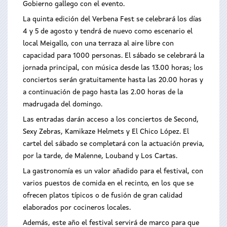
Gobierno gallego con el evento.
La quinta edición del Verbena Fest se celebrará los días
4 y 5 de agosto y tendrá de nuevo como escenario el
local Meigallo, con una terraza al aire libre con
capacidad para 1000 personas. El sábado se celebrará la
jornada principal, con música desde las 13.00 horas; los
conciertos serán gratuitamente hasta las 20.00 horas y
a continuación de pago hasta las 2.00 horas de la
madrugada del domingo.
Las entradas darán acceso a los conciertos de Second,
Sexy Zebras, Kamikaze Helmets y El Chico López. El
cartel del sábado se completará con la actuación previa,
por la tarde, de Malenne, Louband y Los Cartas.
La gastronomía es un valor añadido para el festival, con
varios puestos de comida en el recinto, en los que se
ofrecen platos típicos o de fusión de gran calidad
elaborados por cocineros locales.
Además, este año el festival servirá de marco para que