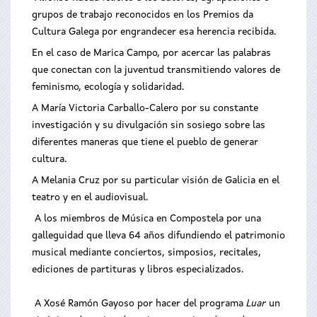
grupos de trabajo reconocidos en los Premios da
Cultura Galega por engrandecer esa herencia recibida.
En el caso de Marica Campo, por acercar las palabras
que conectan con la juventud transmitiendo valores de
feminismo, ecología y solidaridad.
A María Victoria Carballo-Calero por su constante
investigación y su divulgación sin sosiego sobre las
diferentes maneras que tiene el pueblo de generar
cultura.
A Melania Cruz por su particular visión de Galicia en el
teatro y en el audiovisual.
A los miembros de Música en Compostela por una
galleguidad que lleva 64 años difundiendo el patrimonio
musical mediante conciertos, simposios, recitales,
ediciones de partituras y libros especializados.
A Xosé Ramón Gayoso por hacer del programa
Luar
un