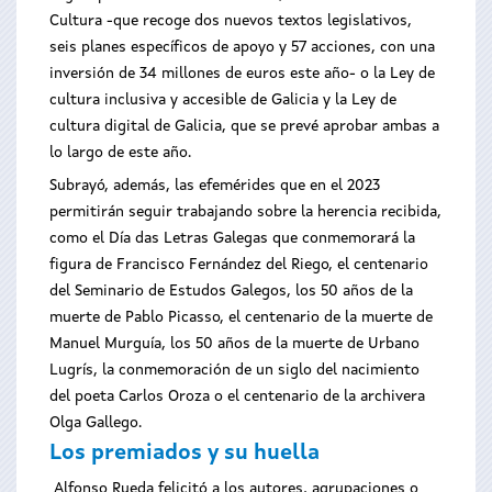
Cultura -que recoge dos nuevos textos legislativos,
seis planes específicos de apoyo y 57 acciones, con una
inversión de 34 millones de euros este año- o la Ley de
cultura inclusiva y accesible de Galicia y la Ley de
cultura digital de Galicia, que se prevé aprobar ambas a
lo largo de este año.
Subrayó, además, las efemérides que en el 2023
permitirán seguir trabajando sobre la herencia recibida,
como el Día das Letras Galegas que conmemorará la
figura de Francisco Fernández del Riego, el centenario
del Seminario de Estudos Galegos, los 50 años de la
muerte de Pablo Picasso, el centenario de la muerte de
Manuel Murguía, los 50 años de la muerte de Urbano
Lugrís, la conmemoración de un siglo del nacimiento
del poeta Carlos Oroza o el centenario de la archivera
Olga Gallego.
Los premiados y su huella
Alfonso Rueda felicitó a los autores, agrupaciones o