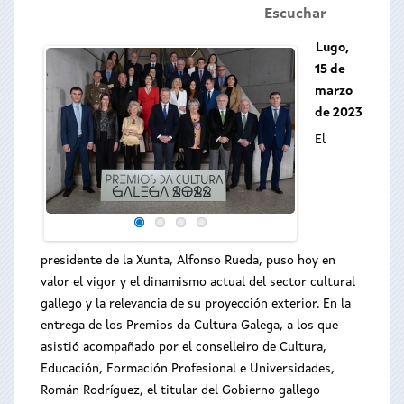
Escuchar
Lugo,
15 de
marzo
de 2023
El
presidente de la Xunta, Alfonso Rueda, puso hoy en
valor el vigor y el dinamismo actual del sector cultural
gallego y la relevancia de su proyección exterior. En la
entrega de los Premios da Cultura Galega, a los que
asistió acompañado por el conselleiro de Cultura,
Educación, Formación Profesional e Universidades,
Román Rodríguez, el titular del Gobierno gallego