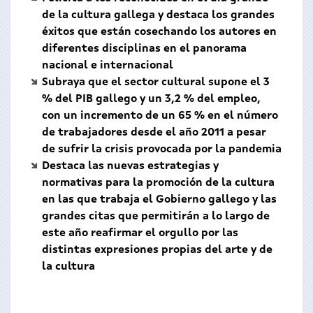
de la cultura gallega y destaca los grandes
éxitos que están cosechando los autores en
diferentes disciplinas en el panorama
nacional e internacional
Subraya que el sector cultural supone el 3
% del PIB gallego y un 3,2 % del empleo,
con un incremento de un 65 % en el número
de trabajadores desde el año 2011 a pesar
de sufrir la crisis provocada por la pandemia
Destaca las nuevas estrategias y
normativas para la promoción de la cultura
en las que trabaja el Gobierno gallego y las
grandes citas que permitirán a lo largo de
este año reafirmar el orgullo por las
distintas expresiones propias del arte y de
la cultura