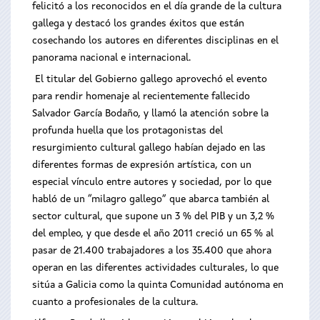
felicitó a los reconocidos en el día grande de la cultura
gallega y destacó los grandes éxitos que están
cosechando los autores en diferentes disciplinas en el
panorama nacional e internacional.
El titular del Gobierno gallego aprovechó el evento
para rendir homenaje al recientemente fallecido
Salvador García Bodaño, y llamó la atención sobre la
profunda huella que los protagonistas del
resurgimiento cultural gallego habían dejado en las
diferentes formas de expresión artística, con un
especial vínculo entre autores y sociedad, por lo que
habló de un “milagro gallego” que abarca también al
sector cultural, que supone un 3 % del PIB y un 3,2 %
del empleo, y que desde el año 2011 creció un 65 % al
pasar de 21.400 trabajadores a los 35.400 que ahora
operan en las diferentes actividades culturales, lo que
sitúa a Galicia como la quinta Comunidad autónoma en
cuanto a profesionales de la cultura.