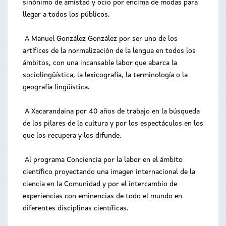
sinónimo de amistad y ocio por encima de modas para
llegar a todos los públicos.
A Manuel González González por ser uno de los
artífices de la normalización de la lengua en todos los
ámbitos, con una incansable labor que abarca la
sociolingüística, la lexicografía, la terminología o la
geografía lingüística.
A Xacarandaina por 40 años de trabajo en la búsqueda
de los pilares de la cultura y por los espectáculos en los
que los recupera y los difunde.
Al programa Conciencia por la labor en el ámbito
científico proyectando una imagen internacional de la
ciencia en la Comunidad y por el intercambio de
experiencias con eminencias de todo el mundo en
diferentes disciplinas científicas.