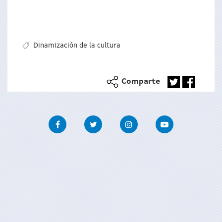
Dinamización de la cultura
Comparte
Facebook
Twitter
Instagram
Youtube