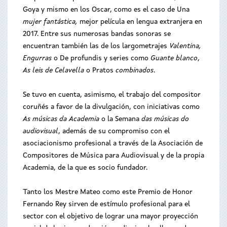
Goya y mismo en los Oscar, como es el caso de Una
mujer fantástica,
mejor película en lengua extranjera en
2017. Entre sus numerosas bandas sonoras se
encuentran también las de los largometrajes
Valentina,
Engurras
o De profundis y series como
Guante blanco
,
As leis de Celavella
o Pratos
combinados
.
Se tuvo en cuenta, asimismo, el trabajo del compositor
coruñés a favor de la divulgación, con iniciativas como
As músicas da Academia
o la Semana
das músicas do
audiovisual
, además de su compromiso con el
asociacionismo profesional a través de la Asociación de
Compositores de Música para Audiovisual y de la propia
Academia, de la que es socio fundador.
Tanto los Mestre Mateo como este Premio de Honor
Fernando Rey sirven de estímulo profesional para el
sector con el objetivo de lograr una mayor proyección