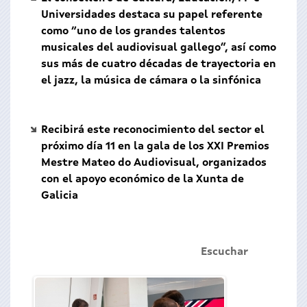
Universidades destaca su papel referente
como “uno de los grandes talentos
musicales del audiovisual gallego”, así como
sus más de cuatro décadas de trayectoria en
el jazz, la música de cámara o la sinfónica
Recibirá este reconocimiento del sector el
próximo día 11 en la gala de los XXI Premios
Mestre Mateo do Audiovisual, organizados
con el apoyo económico de la Xunta de
Galicia
Escuchar