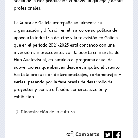
social de la rica producción audiovisual gallega y de sus
profesionales.
La Xunta de Galicia acompaña anualmente su
organización y difusión en el marco de su política de
apoyo a la industria del cine y la televisión en Galicia,
que en el período 2021-2023 está contando con una
inversión sin precedentes con la puesta en marcha del
Hub Audiovisual, en paralelo al programa anual de
subvenciones que abarcan desde el impulso al talento
hasta la producción de largometrajes, cortometrajes y
series, pasando por la fase previa de desarrollo de
proyectos y por su difusión, comercialización y
exhibición.
Dinamización de la cultura
Comparte