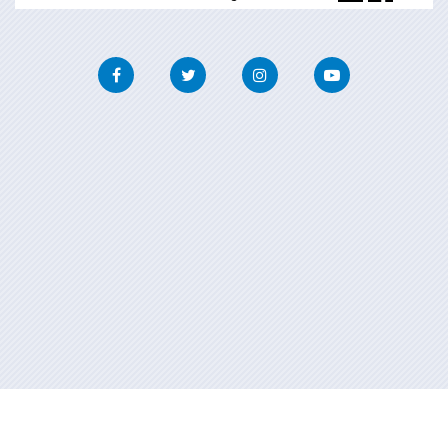
Facebook
Twitter
Instagram
Youtube