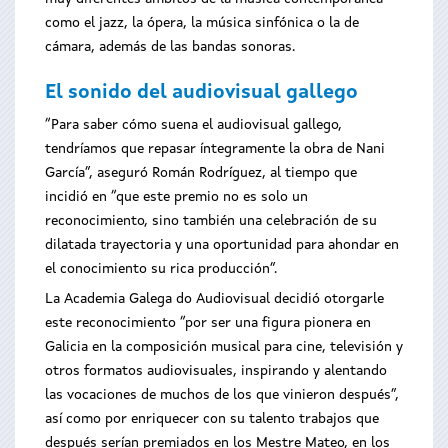
como el jazz, la ópera, la música sinfónica o la de
cámara, además de las bandas sonoras.
El sonido del audiovisual gallego
“Para saber cómo suena el audiovisual gallego,
tendríamos que repasar íntegramente la obra de Nani
García”, aseguró Román Rodríguez, al tiempo que
incidió en “que este premio no es solo un
reconocimiento, sino también una celebración de su
dilatada trayectoria y una oportunidad para ahondar en
el conocimiento su rica producción”.
La Academia Galega do Audiovisual decidió otorgarle
este reconocimiento “por ser una figura pionera en
Galicia en la composición musical para cine, televisión y
otros formatos audiovisuales, inspirando y alentando
las vocaciones de muchos de los que vinieron después”,
así como por enriquecer con su talento trabajos que
después serían premiados en los Mestre Mateo, en los