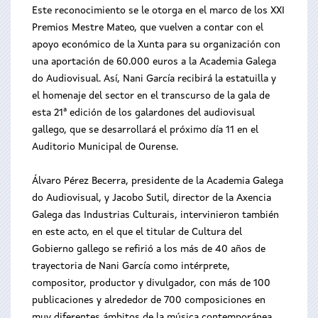
Este reconocimiento se le otorga en el marco de los XXI
Premios Mestre Mateo, que vuelven a contar con el
apoyo económico de la Xunta para su organización con
una aportación de 60.000 euros a la Academia Galega
do Audiovisual. Así, Nani García recibirá la estatuilla y
el homenaje del sector en el transcurso de la gala de
esta 21ª edición de los galardones del audiovisual
gallego, que se desarrollará el próximo día 11 en el
Auditorio Municipal de Ourense.
Álvaro Pérez Becerra, presidente de la Academia Galega
do Audiovisual, y Jacobo Sutil, director de la Axencia
Galega das Industrias Culturais, intervinieron también
en este acto, en el que el titular de Cultura del
Gobierno gallego se refirió a los más de 40 años de
trayectoria de Nani García como intérprete,
compositor, productor y divulgador, con más de 100
publicaciones y alrededor de 700 composiciones en
muy diferentes ámbitos de la música contemporánea