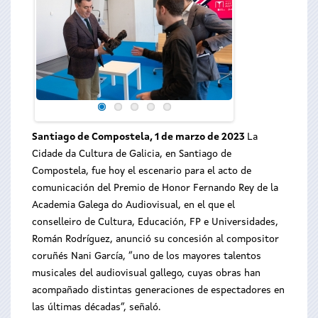
Santiago de Compostela, 1 de marzo de 2023
La
Cidade da Cultura de Galicia, en Santiago de
Compostela, fue hoy el escenario para el acto de
comunicación del Premio de Honor Fernando Rey de la
Academia Galega do Audiovisual, en el que el
conselleiro de Cultura, Educación, FP e Universidades,
Román Rodríguez, anunció su concesión al compositor
coruñés Nani García, “uno de los mayores talentos
musicales del audiovisual gallego, cuyas obras han
acompañado distintas generaciones de espectadores en
las últimas décadas”, señaló.