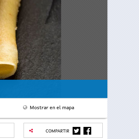
Mostrar en el mapa
TWITTER
FACEBOOK
COMPARTIR