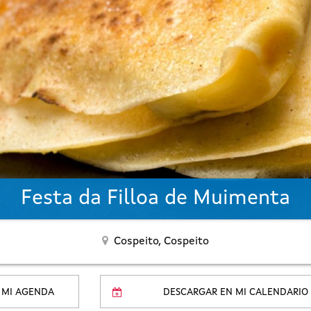
Festa da Filloa de Muimenta
Cospeito,
Cospeito
 MI AGENDA
DESCARGAR EN MI CALENDARIO