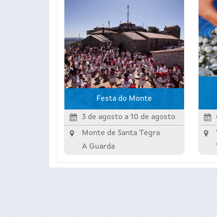
Festa do Monte
3 de agosto
a
10 de agosto
Monte de Santa Tegra
A Guarda