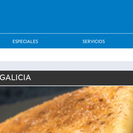
Saltar al menú
ESPECIALES
SERVICIOS
 GALICIA