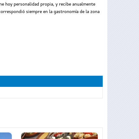
ne hoy personalidad propia, y recibe anualmente
e correspondió siempre en la gastronomía de la zona