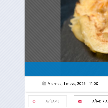
Viernes, 1 mayo, 2026 - 11:00
AVÍSAME
AÑADIR A