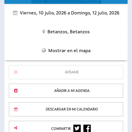
Viernes, 10 julio, 2026
a
Domingo, 12 julio, 2026
Betanzos,
Betanzos
Mostrar en el mapa
AVÍSAME
AÑADIR A MI AGENDA
DESCARGAR EN MI CALENDARIO
TWITTER
FACEBOOK
COMPARTIR