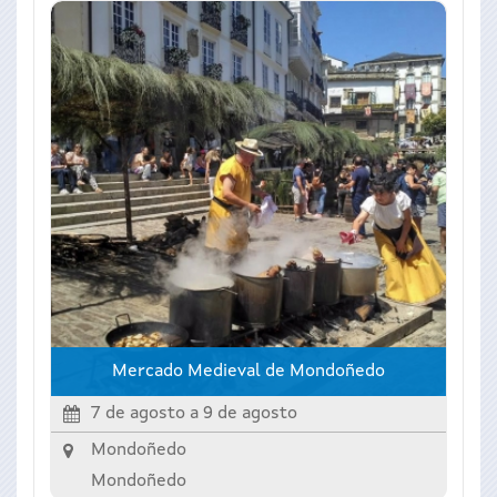
Mercado Medieval de Mondoñedo
7 de agosto
a
9 de agosto
Mondoñedo
Mondoñedo