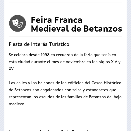
Feira Franca
Medieval de Betanzos
Fiesta de Interés Turístico
Se celebra desde 1998 en recuerdo de la feria que tenía en
esta ciudad durante el mes de noviembre en los siglos XIV y
XV.
Las calles y los balcones de los edificios del Casco Histórico
de Betanzos son engalanados con telas y estandartes que
representan los escudos de las familias de Betanzos del bajo
medievo.