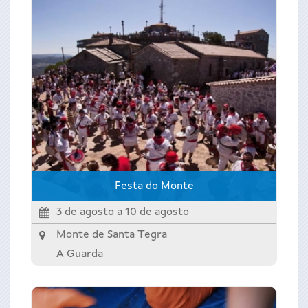
Festa do Monte
3 de agosto
a
10 de agosto
Monte de Santa Tegra
A Guarda