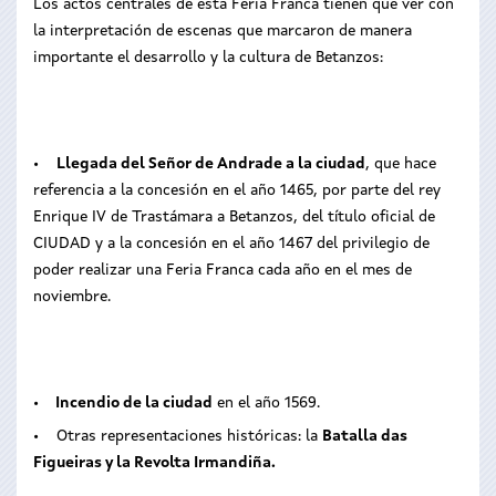
Los actos centrales de esta Feria Franca tienen que ver con
la interpretación de escenas que marcaron de manera
importante el desarrollo y la cultura de Betanzos:
•
Llegada del Señor de Andrade a la ciudad
, que hace
referencia a la concesión en el año 1465, por parte del rey
Enrique IV de Trastámara a Betanzos, del título oficial de
CIUDAD y a la concesión en el año 1467 del privilegio de
poder realizar una Feria Franca cada año en el mes de
noviembre.
•
Incendio de la ciudad
en el año 1569.
• Otras representaciones históricas: la
Batalla das
Figueiras y la Revolta Irmandiña.