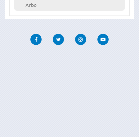
Arbo
Facebook
Twitter
Instagram
Youtube