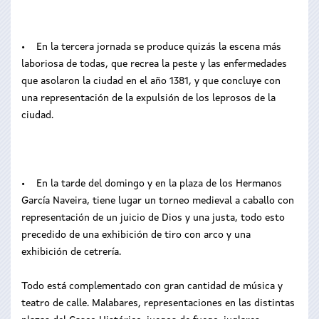
• En la tercera jornada se produce quizás la escena más
laboriosa de todas, que recrea la peste y las enfermedades
que asolaron la ciudad en el año 1381, y que concluye con
una representación de la expulsión de los leprosos de la
ciudad.
• En la tarde del domingo y en la plaza de los Hermanos
García Naveira, tiene lugar un torneo medieval a caballo con
representación de un juicio de Dios y una justa, todo esto
precedido de una exhibición de tiro con arco y una
exhibición de cetrería.
Todo está complementado con gran cantidad de música y
teatro de calle. Malabares, representaciones en las distintas