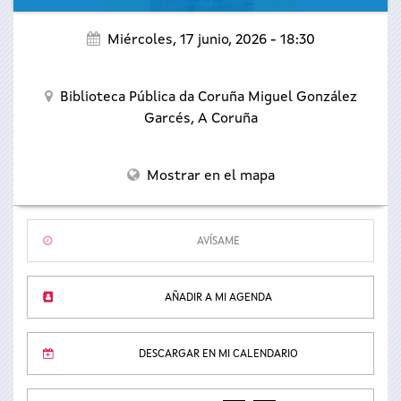
Miércoles, 17 junio, 2026 - 18:30
Biblioteca Pública da Coruña Miguel González
Garcés,
A Coruña
Mostrar en el mapa
AVÍSAME
AÑADIR A MI AGENDA
DESCARGAR EN MI CALENDARIO