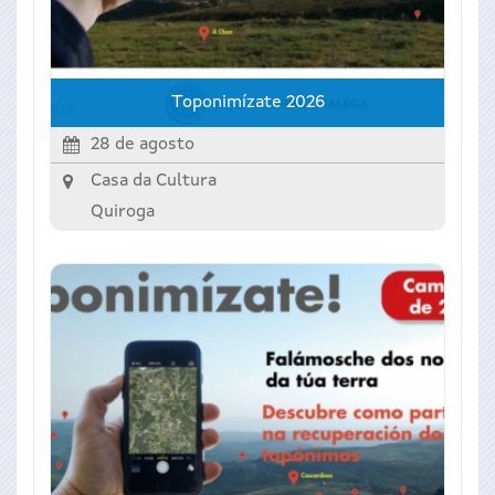
Toponimízate 2026
28 de agosto
Casa da Cultura
Quiroga