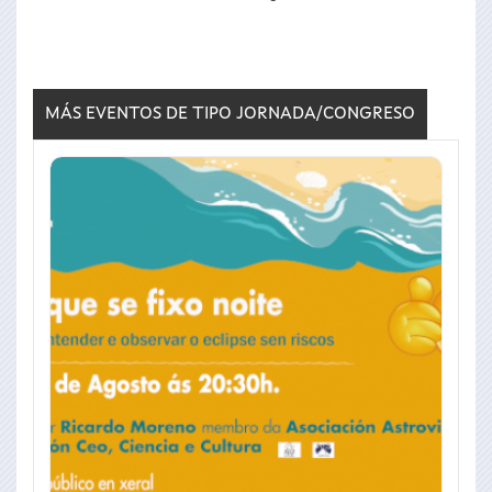
MÁS EVENTOS DE TIPO
JORNADA/CONGRESO