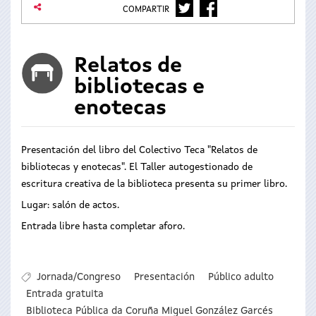
TWITTER
FACEBOOK
COMPARTIR
Relatos de
bibliotecas e
enotecas
Presentación del libro del Colectivo Teca "Relatos de
bibliotecas y enotecas". El Taller autogestionado de
escritura creativa de la biblioteca presenta su primer libro.
Lugar: salón de actos.
Entrada libre hasta completar aforo.
Jornada/Congreso
Presentación
Público adulto
Entrada gratuita
Biblioteca Pública da Coruña Miguel González Garcés