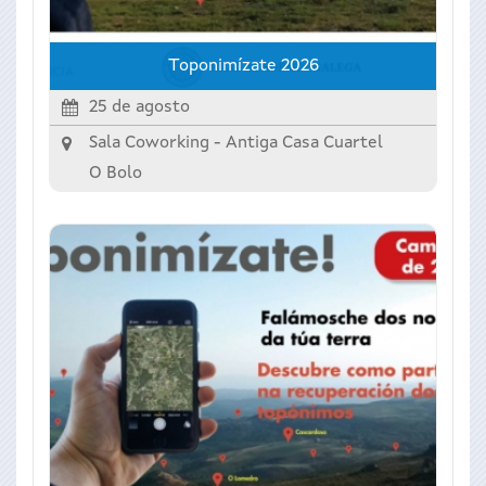
Toponimízate 2026
25 de agosto
Sala Coworking - Antiga Casa Cuartel
O Bolo