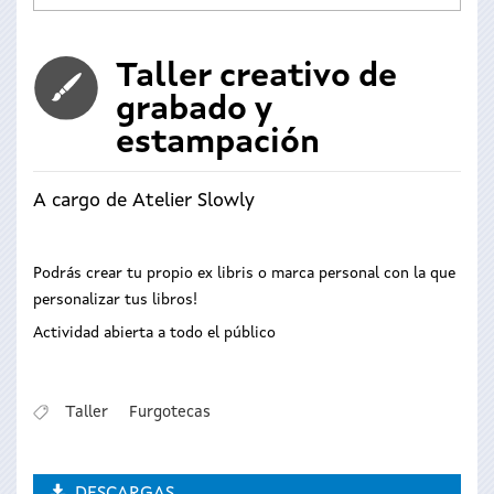
Taller creativo de
grabado y
estampación
A cargo de Atelier Slowly
Podrás crear tu propio ex libris o marca personal con la que
personalizar tus libros!
Actividad abierta a todo el público
Taller
Furgotecas
DESCARGAS