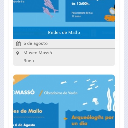
Redes de Mallo
6 de agosto
Museo Massó
Bueu