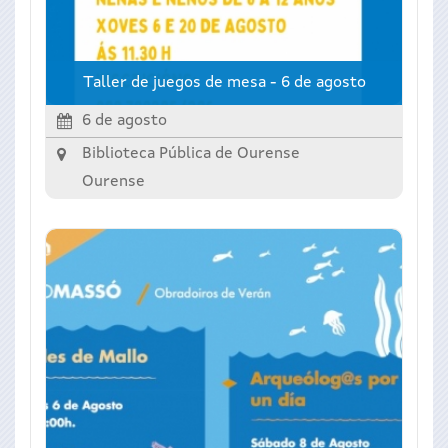
Taller de juegos de mesa - 6 de agosto
6 de agosto
Biblioteca Pública de Ourense
Ourense