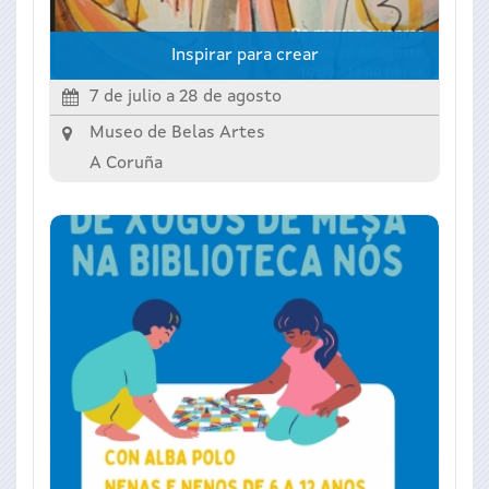
Inspirar para crear
7 de julio
a
28 de agosto
Museo de Belas Artes
A Coruña