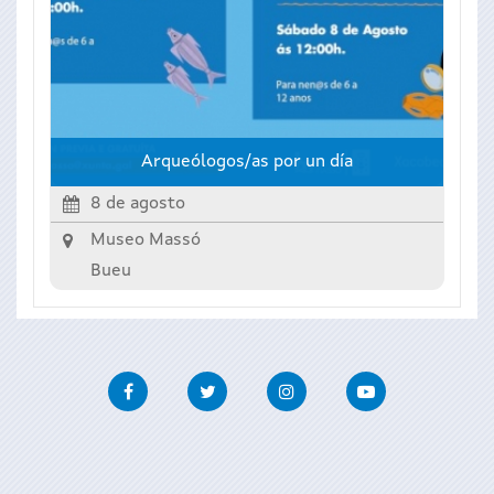
Arqueólogos/as por un día
8 de agosto
Museo Massó
Bueu
Facebook
Twitter
Instagram
Youtube