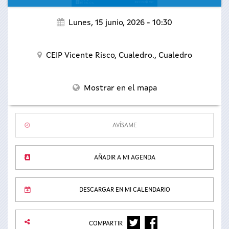
Lunes, 15 junio, 2026 - 10:30
CEIP Vicente Risco, Cualedro.,
Cualedro
Mostrar en el mapa
AVÍSAME
AÑADIR A MI AGENDA
DESCARGAR EN MI CALENDARIO
TWITTER
FACEBOOK
COMPARTIR