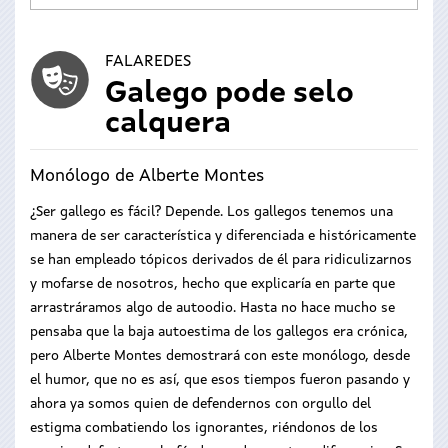
FALAREDES
Galego pode selo
calquera
Monólogo de Alberte Montes
¿Ser gallego es fácil? Depende. Los gallegos tenemos una
manera de ser característica y diferenciada e históricamente
se han empleado tópicos derivados de él para ridiculizarnos
y mofarse de nosotros, hecho que explicaría en parte que
arrastráramos algo de autoodio. Hasta no hace mucho se
pensaba que la baja autoestima de los gallegos era crónica,
pero Alberte Montes demostrará con este monólogo, desde
el humor, que no es así, que esos tiempos fueron pasando y
ahora ya somos quien de defendernos con orgullo del
estigma combatiendo los ignorantes, riéndonos de los