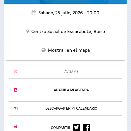
Sábado, 25 julio, 2026 - 20:00
Centro Social de Escarabote,
Boiro
Mostrar en el mapa
AVÍSAME
AÑADIR A MI AGENDA
DESCARGAR EN MI CALENDARIO
TWITTER
FACEBOOK
COMPARTIR