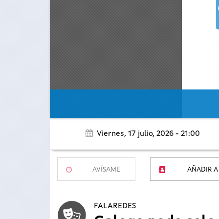
Viernes, 17 julio, 2026 - 21:00
AVÍSAME
AÑADIR A
FALAREDES