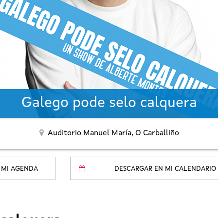
Galego pode selo calquera
Auditorio Manuel María,
O Carballiño
 MI AGENDA
DESCARGAR EN MI CALENDARIO