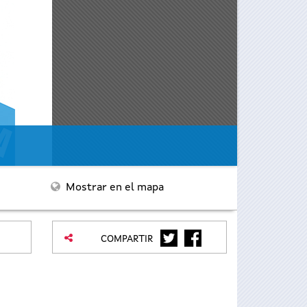
Mostrar en el mapa
TWITTER
FACEBOOK
COMPARTIR