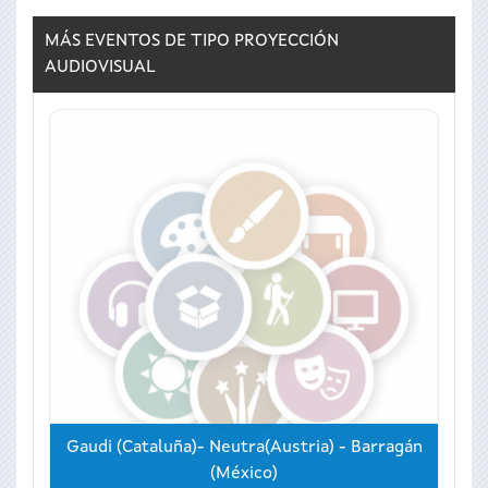
MÁS EVENTOS DE TIPO
PROYECCIÓN
AUDIOVISUAL
Gaudi (Cataluña)- Neutra(Austria) - Barragán
(México)