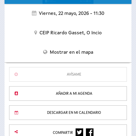
Viernes, 22 mayo, 2026 - 11:30
CEIP Ricardo Gasset,
O Incio
Mostrar en el mapa
AVÍSAME
AÑADIR A MI AGENDA
DESCARGAR EN MI CALENDARIO
TWITTER
FACEBOOK
COMPARTIR