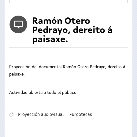
Ramón Otero
Pedrayo, dereito á
paisaxe.
Proyección del documental Ramón Otero Pedrayo, dereito á
paisaxe.
Actividad abierta a todo el público.
Proyección audiovisual
Furgotecas