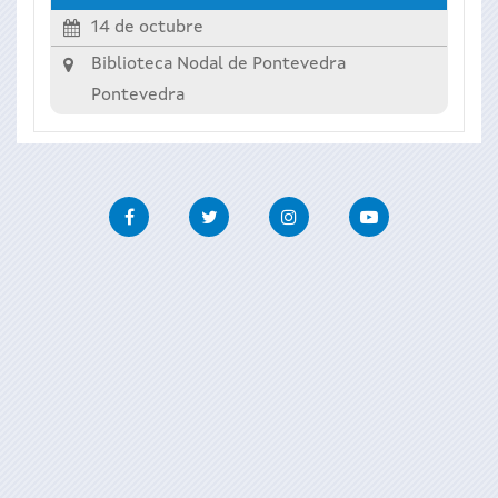
14 de octubre
Biblioteca Nodal de Pontevedra
Pontevedra
Facebook
Twitter
Instagram
Youtube