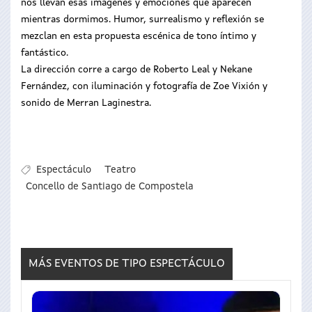
nos llevan esas imágenes y emociones que aparecen
mientras dormimos. Humor, surrealismo y reflexión se
mezclan en esta propuesta escénica de tono íntimo y
fantástico.
La dirección corre a cargo de Roberto Leal y Nekane
Fernández, con iluminación y fotografía de Zoe Vixión y
sonido de Merran Laginestra.
Espectáculo
Teatro
Concello de Santiago de Compostela
MÁS EVENTOS DE TIPO
ESPECTÁCULO