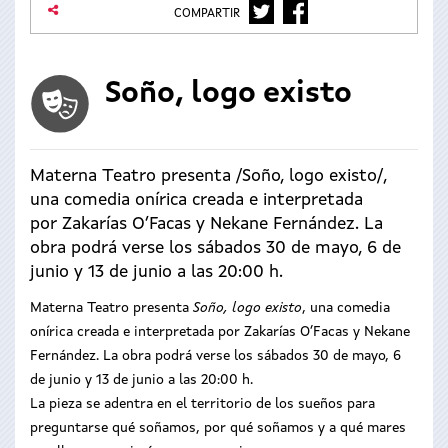
TWITTER
FACEBOOK
COMPARTIR
Soño, logo existo
Materna Teatro presenta /Soño, logo existo/,
una comedia onírica creada e interpretada
por Zakarías O’Facas y Nekane Fernández. La
obra podrá verse los sábados 30 de mayo, 6 de
junio y 13 de junio a las 20:00 h.
Materna Teatro presenta
Soño, logo existo
, una comedia
onírica creada e interpretada por Zakarías O’Facas y Nekane
Fernández. La obra podrá verse los sábados 30 de mayo, 6
de junio y 13 de junio a las 20:00 h.
La pieza se adentra en el territorio de los sueños para
preguntarse qué soñamos, por qué soñamos y a qué mares