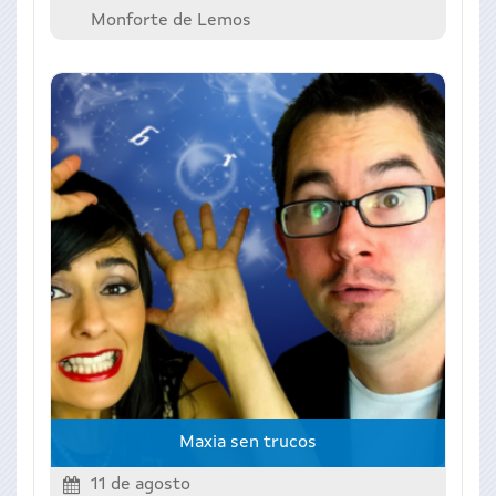
Monforte de Lemos
Maxia sen trucos
11 de agosto