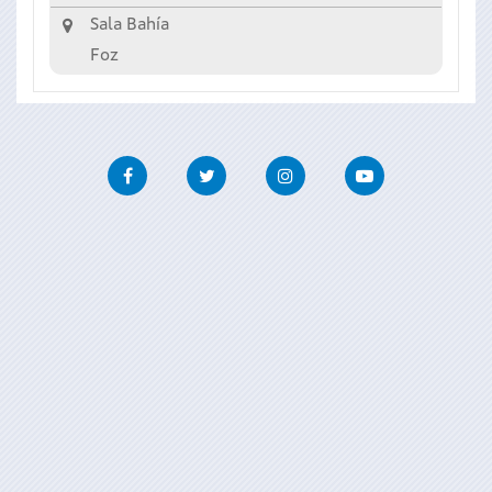
Sala Bahía
Foz
Facebook
Twitter
Instagram
Youtube