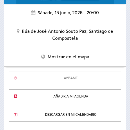
Sábado, 13 junio, 2026 - 20:00
Rúa de José Antonio Souto Paz,
Santiago de
Compostela
Mostrar en el mapa
AVÍSAME
AÑADIR A MI AGENDA
DESCARGAR EN MI CALENDARIO