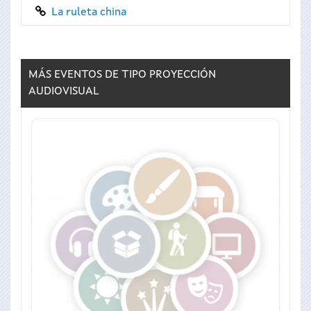
La ruleta china
MÁS EVENTOS DE TIPO
PROYECCIÓN
AUDIOVISUAL