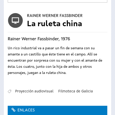
RAINER WERNER FASSBINDER
La ruleta china
Rainer Werner Fassbinder, 1976
Un rico industrial va a pasar un fin de semana con su
amante a un castillo que éste tiene en el campo. Allí se
encuentran por sorpresa con su mujer y con el amante de
ésta. Los cuatro, junto con la hija de ambos y otros
personajes, juegan a la ruleta china.
Proyección audiovisual
Filmoteca de Galicia
ENLACES