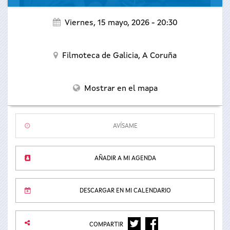
Viernes, 15 mayo, 2026 - 20:30
Filmoteca de Galicia,
A Coruña
Mostrar en el mapa
AVÍSAME
AÑADIR A MI AGENDA
DESCARGAR EN MI CALENDARIO
TWITTER
FACEBOOK
COMPARTIR