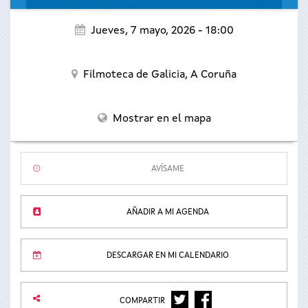
Jueves, 7 mayo, 2026 - 18:00
Filmoteca de Galicia,
A Coruña
Mostrar en el mapa
AVÍSAME
AÑADIR A MI AGENDA
DESCARGAR EN MI CALENDARIO
TWITTER
FACEBOOK
COMPARTIR