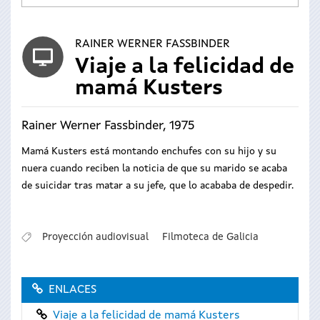
RAINER WERNER FASSBINDER
Viaje a la felicidad de
mamá Kusters
Rainer Werner Fassbinder, 1975
Mamá Kusters está montando enchufes con su hijo y su
nuera cuando reciben la noticia de que su marido se acaba
de suicidar tras matar a su jefe, que lo acababa de despedir.
Proyección audiovisual
Filmoteca de Galicia
ENLACES
Viaje a la felicidad de mamá Kusters