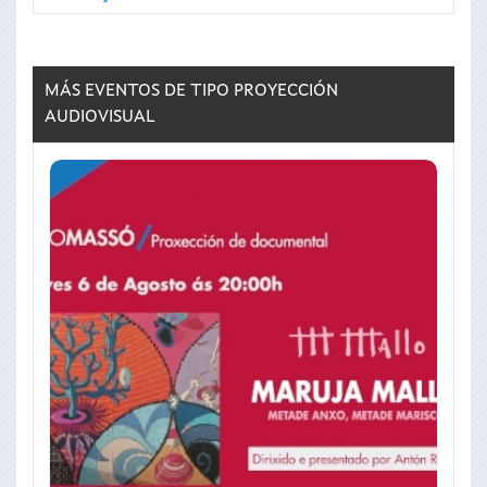
MÁS EVENTOS DE TIPO
PROYECCIÓN
AUDIOVISUAL