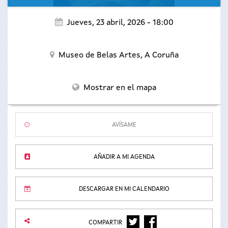
Jueves, 23 abril, 2026 - 18:00
Museo de Belas Artes,
A Coruña
Mostrar en el mapa
AVÍSAME
AÑADIR A MI AGENDA
DESCARGAR EN MI CALENDARIO
TWITTER
FACEBOOK
COMPARTIR