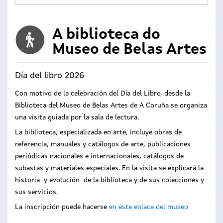
A biblioteca do
Museo de Belas Artes
Día del libro 2026
Con motivo de la celebración del Día del Libro, desde la
Biblioteca del Museo de Belas Artes de A Coruña se organiza
una visita guiada por la sala de lectura.
La biblioteca, especializada en arte, incluye obras de
referencia, manuales y catálogos de arte, publicaciones
periódicas nacionales e internacionales, catálogos de
subastas y materiales especiales. En la visita se explicará la
historia y evolución de la biblioteca y de sus colecciones y
sus servicios.
La inscripción puede hacerse
en este enlace del museo