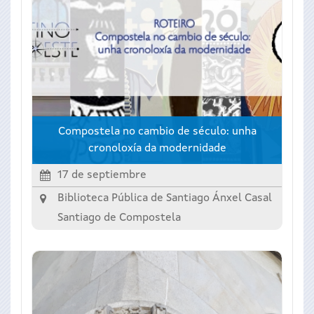
Compostela no cambio de século: unha
cronoloxía da modernidade
17 de septiembre
Biblioteca Pública de Santiago Ánxel Casal
Santiago de Compostela