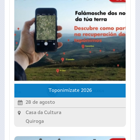
Toponimízate 2026
28 de agosto
Casa da Cultura
Quiroga