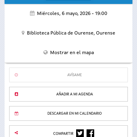
Miércoles, 6 mayo, 2026 - 19:00
Biblioteca Pública de Ourense,
Ourense
Mostrar en el mapa
AVÍSAME
AÑADIR A MI AGENDA
DESCARGAR EN MI CALENDARIO
TWITTER
FACEBOOK
COMPARTIR