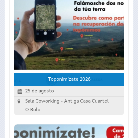
Toponimízate 2026
25 de agosto
Sala Coworking - Antiga Casa Cuartel
O Bolo