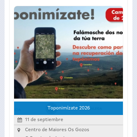
Toponimízate 2026
11 de septiembre
Centro de Maiores Os Gozos