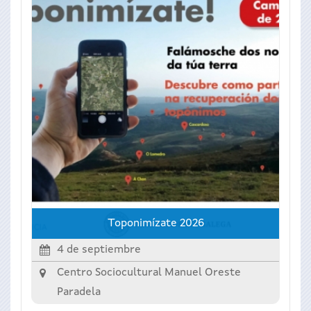
Toponimízate 2026
4 de septiembre
Centro Sociocultural Manuel Oreste
Paradela