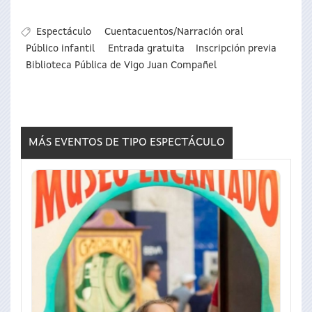
Espectáculo
Cuentacuentos/Narración oral
Público infantil
Entrada gratuita
Inscripción previa
Biblioteca Pública de Vigo Juan Compañel
MÁS EVENTOS DE TIPO
ESPECTÁCULO