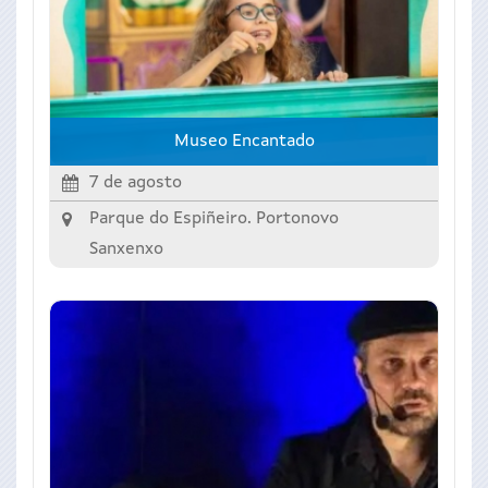
Museo Encantado
7 de agosto
Parque do Espiñeiro. Portonovo
Sanxenxo