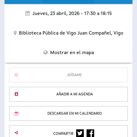
Jueves, 23 abril, 2026 -
17:30
a
18:15
Biblioteca Pública de Vigo Juan Compañel,
Vigo
Mostrar en el mapa
AVÍSAME
AÑADIR A MI AGENDA
DESCARGAR EN MI CALENDARIO
TWITTER
FACEBOOK
COMPARTIR