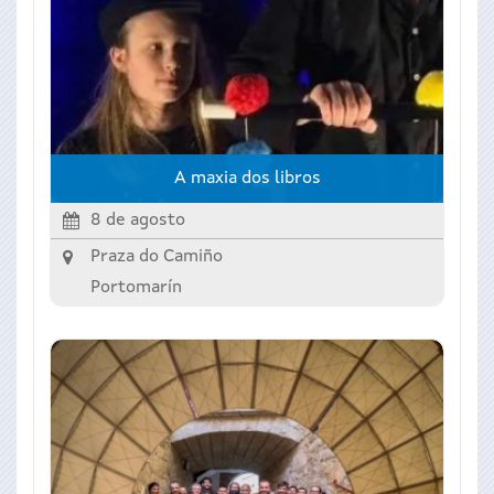
A maxia dos libros
8 de agosto
Praza do Camiño
Portomarín