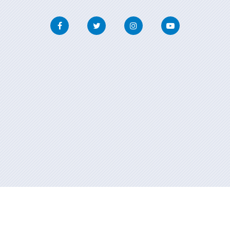
Facebook
Twitter
Instagram
Youtube