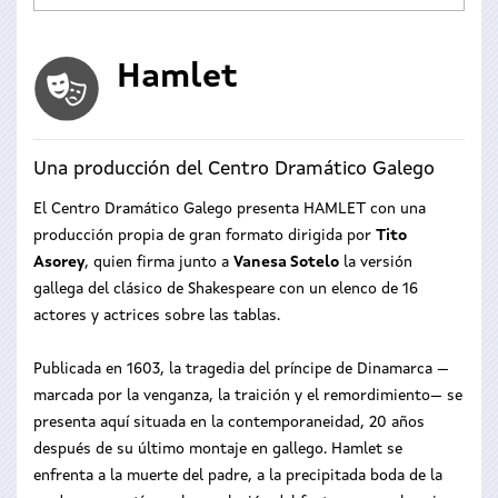
Hamlet
Una producción del Centro Dramático Galego
El Centro Dramático Galego presenta HAMLET con una
producción propia de gran formato dirigida por
Tito
Asorey
, quien firma junto a
Vanesa Sotelo
la versión
gallega del clásico de Shakespeare con un elenco de 16
actores y actrices sobre las tablas.
Publicada en 1603, la tragedia del príncipe de Dinamarca —
marcada por la venganza, la traición y el remordimiento— se
presenta aquí situada en la contemporaneidad, 20 años
después de su último montaje en gallego. Hamlet se
enfrenta a la muerte del padre, a la precipitada boda de la