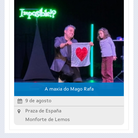
A maxia do Mago Rafa
9 de agosto
Praza de España
Monforte de Lemos