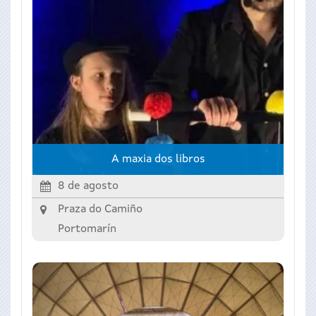
A maxia dos libros
8 de agosto
Praza do Camiño
Portomarín