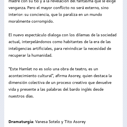
madre con su tío y a la revelación del fantasma que le exige
venganza. Pero el mayor conflicto no será externo, sino
interior: su conciencia, que lo paraliza en un mundo
moralmente corrompido.
El nuevo espectáculo dialoga con los dilemas de la sociedad
actual, interpelándonos como habitantes de la era de las
inteligencias artificiales, para reivindicar la necesidad de
recuperar la humanidad.
"Este Hamlet no es solo una obra de teatro, es un
acontecimiento cultural", afirma Asorey, quien destaca la
dimensión colectiva de un proceso creativo que devuelve
vida y presente a las palabras del bardo inglés desde
nuestros días.
Dramaturgia
: Vanesa Sotelo y Tito Asorey