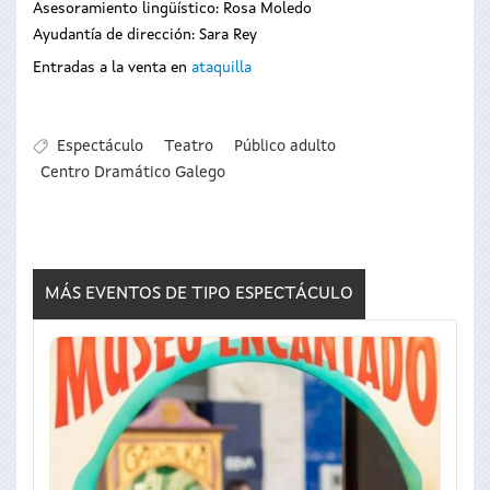
Asesoramiento lingüístico: Rosa Moledo
Ayudantía de dirección: Sara Rey
Entradas a la venta en
ataquilla
Espectáculo
Teatro
Público adulto
Centro Dramático Galego
MÁS EVENTOS DE TIPO
ESPECTÁCULO