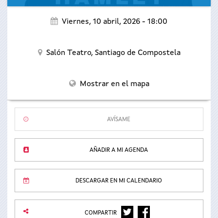
Viernes, 10 abril, 2026 - 18:00
Salón Teatro,
Santiago de Compostela
Mostrar en el mapa
AVÍSAME
AÑADIR A MI AGENDA
DESCARGAR EN MI CALENDARIO
TWITTER
FACEBOOK
COMPARTIR