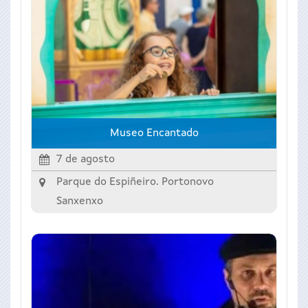
Museo Encantado
7 de agosto
Parque do Espiñeiro. Portonovo
Sanxenxo