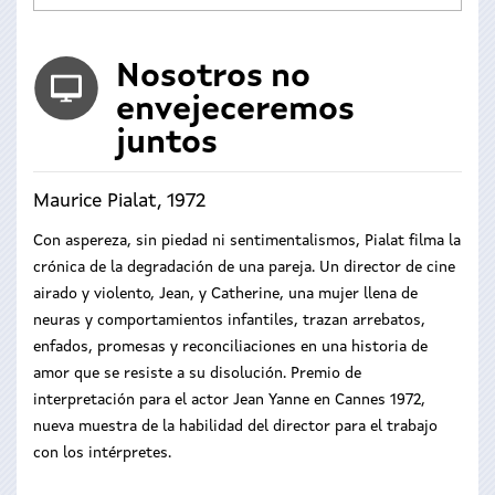
Nosotros no
envejeceremos
juntos
Maurice Pialat, 1972
Con aspereza, sin piedad ni sentimentalismos, Pialat filma la
crónica de la degradación de una pareja. Un director de cine
airado y violento, Jean, y Catherine, una mujer llena de
neuras y comportamientos infantiles, trazan arrebatos,
enfados, promesas y reconciliaciones en una historia de
amor que se resiste a su disolución. Premio de
interpretación para el actor Jean Yanne en Cannes 1972,
nueva muestra de la habilidad del director para el trabajo
con los intérpretes.