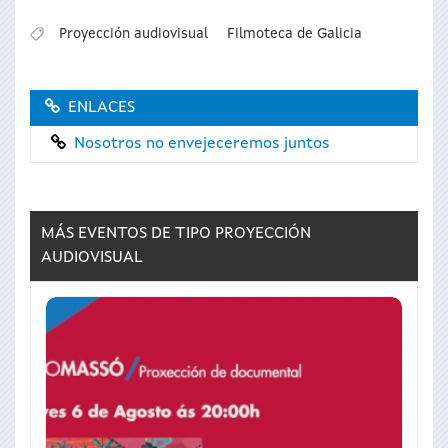
Proyección audiovisual
Filmoteca de Galicia
ENLACES
Nosotros no envejeceremos juntos
MÁS EVENTOS DE TIPO
PROYECCIÓN
AUDIOVISUAL