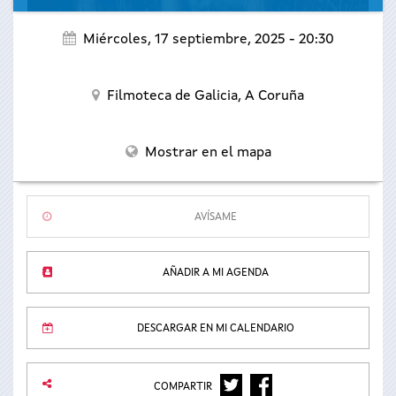
Miércoles, 17 septiembre, 2025 - 20:30
Filmoteca de Galicia,
A Coruña
Mostrar en el mapa
AVÍSAME
AÑADIR A MI AGENDA
DESCARGAR EN MI CALENDARIO
TWITTER
FACEBOOK
COMPARTIR