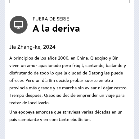
FUERA DE SERIE
A la deriva
Jia Zhang-ke, 2024
A principios de los años 2000, en China, Qiaoqiao y Bin
viven un amor apasionado pero frágil, cantando, bailando y
disfrutando de todo lo que la ciudad de Datong les puede
ofrecer. Pero un día Bin decide probar suerte en otra
provincia más grande y se marcha sin avisar ni dejar rastro.
Tiempo después, Qiaoqiao decide emprender un viaje para
tratar de localizarlo.
Una epopeya amorosa que atraviesa varias décadas en un
país cambiante y en constante ebullición.