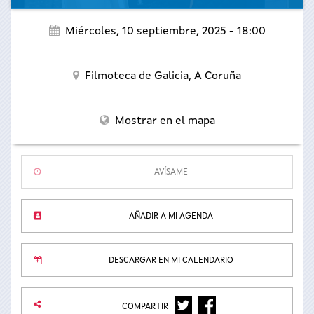
Miércoles, 10 septiembre, 2025 - 18:00
Filmoteca de Galicia,
A Coruña
Mostrar en el mapa
AVÍSAME
AÑADIR A MI AGENDA
DESCARGAR EN MI CALENDARIO
TWITTER
FACEBOOK
COMPARTIR