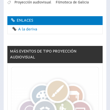
Proyección audiovisual
Filmoteca de Galicia
ENLACES
A la deriva
MÁS EVENTOS DE TIPO
PROYECCIÓN
AUDIOVISUAL