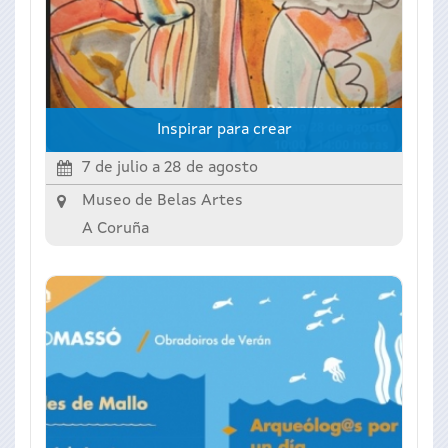
Inspirar para crear
7 de julio
a
28 de agosto
Museo de Belas Artes
A Coruña