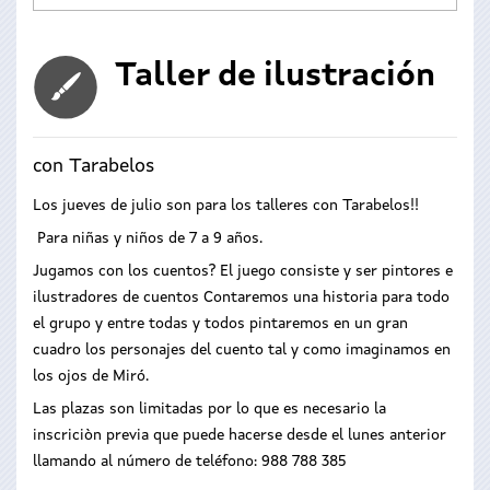
Taller de ilustración
con Tarabelos
Los jueves de julio son para los talleres con Tarabelos!!
Para niñas y niños de 7 a 9 años.
Jugamos con los cuentos? El juego consiste y ser pintores e
ilustradores de cuentos Contaremos una historia para todo
el grupo y entre todas y todos pintaremos en un gran
cuadro los personajes del cuento tal y como imaginamos en
los ojos de Miró.
Las plazas son limitadas por lo que es necesario la
inscriciòn previa que puede hacerse desde el lunes anterior
llamando al número de teléfono: 988 788 385