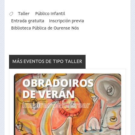
Taller
Público infantil
Entrada gratuita
Inscripción previa
Biblioteca Pública de Ourense Nós
MÁS EVENTOS DE TIPO
TALLER