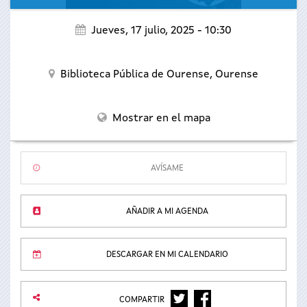
Jueves, 17 julio, 2025 - 10:30
Biblioteca Pública de Ourense,
Ourense
Mostrar en el mapa
AVÍSAME
AÑADIR A MI AGENDA
DESCARGAR EN MI CALENDARIO
TWITTER
FACEBOOK
COMPARTIR