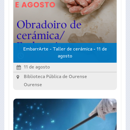
EmbarrArte - Taller de cerámica - 11 de
agosto
11 de agosto
Biblioteca Pública de Ourense
Ourense