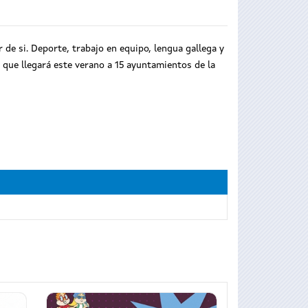
de si. Deporte, trabajo en equipo, lengua gallega y
 que llegará este verano a 15 ayuntamientos de la