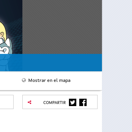
Mostrar en el mapa
TWITTER
FACEBOOK
COMPARTIR