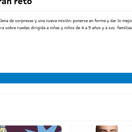
ran reto
lena de sorpresas y una nueva misión: ponerse en forma y dar lo mejor 
 sobre ruedas dirigida a niñas y niños de 4 a 9 años y a sus familias