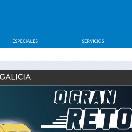
Saltar al menú
ESPECIALES
SERVICIOS
 GALICIA