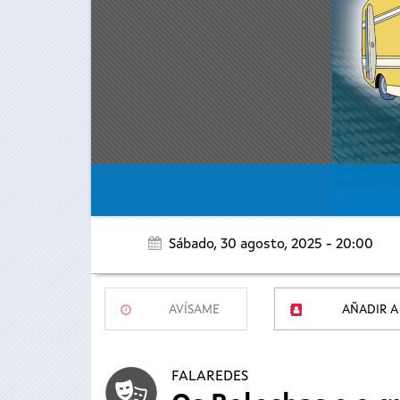
Sábado, 30 agosto, 2025 - 20:00
AVÍSAME
AÑADIR A
FALAREDES