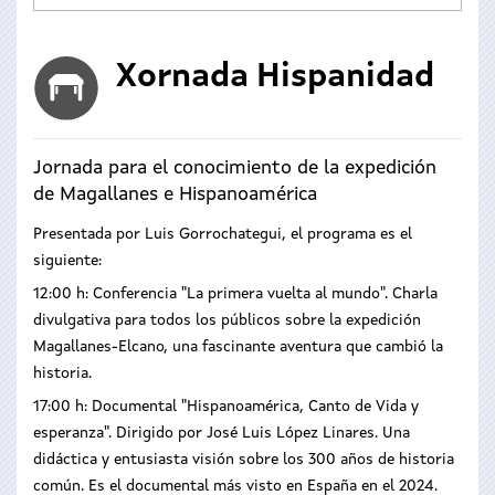
Xornada Hispanidad
Jornada para el conocimiento de la expedición
de Magallanes e Hispanoamérica
Presentada por Luis Gorrochategui, el programa es el
siguiente:
12:00 h: Conferencia "La primera vuelta al mundo". Charla
divulgativa para todos los públicos sobre la expedición
Magallanes-Elcano, una fascinante aventura que cambió la
historia.
17:00 h: Documental "Hispanoamérica, Canto de Vida y
esperanza". Dirigido por José Luis López Linares. Una
didáctica y entusiasta visión sobre los 300 años de historia
común. Es el documental más visto en España en el 2024.