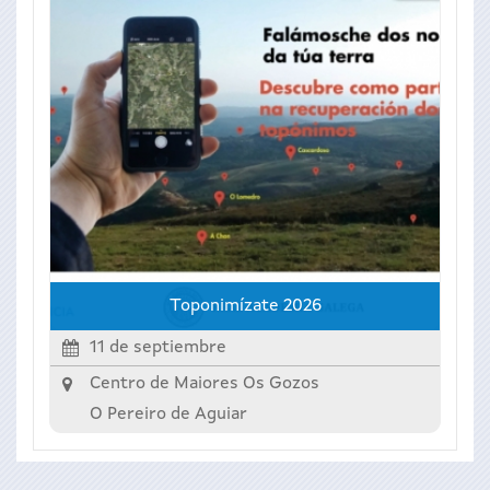
Toponimízate 2026
11 de septiembre
Centro de Maiores Os Gozos
O Pereiro de Aguiar