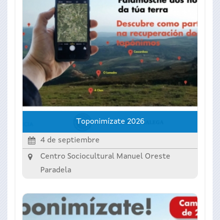
Toponimízate 2026
4 de septiembre
Centro Sociocultural Manuel Oreste
Paradela