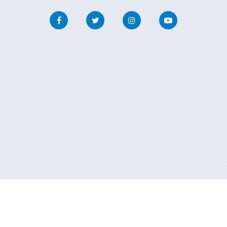
Facebook
Twitter
Instagram
Youtube