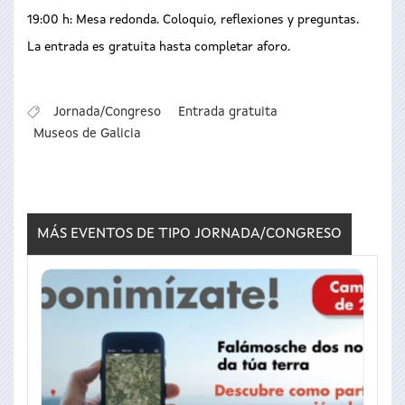
19:00 h: Mesa redonda. Coloquio, reflexiones y preguntas.
La entrada es gratuita hasta completar aforo.
Jornada/Congreso
Entrada gratuita
Museos de Galicia
MÁS EVENTOS DE TIPO
JORNADA/CONGRESO