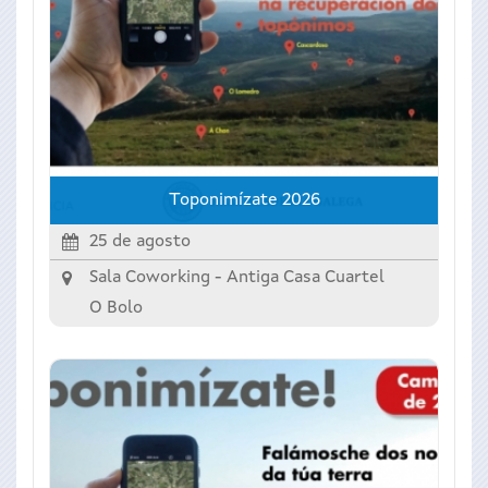
Toponimízate 2026
25 de agosto
Sala Coworking - Antiga Casa Cuartel
O Bolo