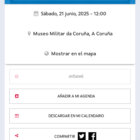
Sábado, 21 junio, 2025 - 12:00
Museo Militar da Coruña,
A Coruña
Mostrar en el mapa
AVÍSAME
AÑADIR A MI AGENDA
DESCARGAR EN MI CALENDARIO
TWITTER
FACEBOOK
COMPARTIR