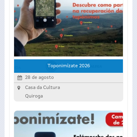
Toponimízate 2026
28 de agosto
Casa da Cultura
Quiroga