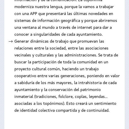
información y de la comunicación. La toponimia
moderniza nuestra lengua, porque la vamos a trabajar
con una APP que presentará las últimas novedades en
sistemas de información geográfica y porque abriremos
una ventana al mundo a través de internet para dar a
conocer a singularidades de cada ayuntamiento.
Generar dinámicas de trabajo que promuevan las
relaciones entre la sociedad, entre las asociaciones
vecinales y culturales y las administraciones. Se trata de
buscar la participación de toda la comunidad en un
proyecto cultural común, haciendo un trabajo
cooperativo entre varias generaciones, poniendo en valor
a sabiduría de los más mayores, la intrahistoria de cada
ayuntamiento y la conservación del patrimonio
inmaterial (tradiciones, folclore, coplas, leyendas...
asociadas a los topónimos). Esto creará un sentimiento
de identidad colectiva compartida y de continuidad.