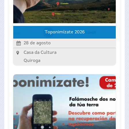
Toponimízate 2026
28 de agosto
Casa da Cultura
Quiroga