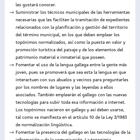
les gustará conocer.
Suministrar los técnicos municipales de las herramientas
necesarias que les faciliten la tramitación de expedientes
relacionados con la planificación y gestión del territorio
del término municipal, en los que deben emplear los
topónimos normalizados, así como la puesta en valor y
promoción turística del paisaje y de los elementos del
patrimonio material e inmaterial que poseen.
Fomentar el uso de la lengua gallega entre la gente más
joven, pues se promoverá que sea esta la lengua en que
interactuen con sus abuelos y vecinos para preguntarles
por los nombres de lugares y las leyendas a ellos
asociados. También emplearán el gallego con las nuevas
tecnologías para subir toda esa información a internet.
Los topónimos nacieron en gallego y así deben usarse,
tal como se manifiesta en el artículo 10 de la Ley 3/1983
de normalización lingüística.
Fomentar la presencia del gallego en las tecnologías de la