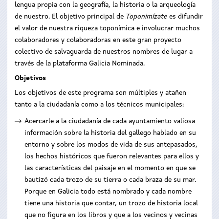
lengua propia con la geografía, la historia o la arqueología
de nuestro. El objetivo principal de
Toponimízate
es difundir
el valor de nuestra riqueza toponímica e involucrar muchos
colaboradores y colaboradoras en este gran proyecto
colectivo de salvaguarda de nuestros nombres de lugar a
través de la plataforma Galicia Nominada.
Objetivos
Los objetivos de este programa son múltiples y atañen
tanto a la ciudadanía como a los técnicos municipales:
Acercarle a la ciudadanía de cada ayuntamiento valiosa
información sobre la historia del gallego hablado en su
entorno y sobre los modos de vida de sus antepasados,
los hechos históricos que fueron relevantes para ellos y
las características del paisaje en el momento en que se
bautizó cada trozo de su tierra o cada braza de su mar.
Porque en Galicia todo está nombrado y cada nombre
tiene una historia que contar, un trozo de historia local
que no figura en los libros y que a los vecinos y vecinas