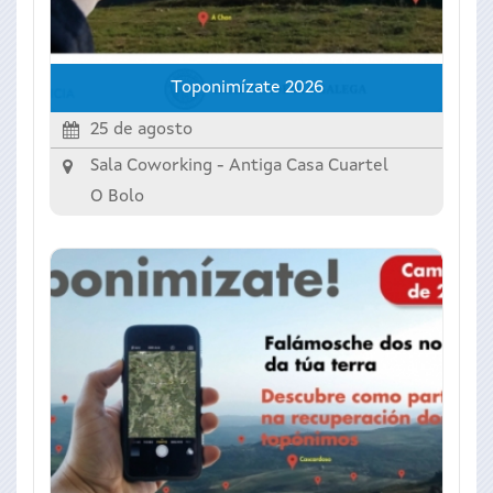
Toponimízate 2026
25 de agosto
Sala Coworking - Antiga Casa Cuartel
O Bolo