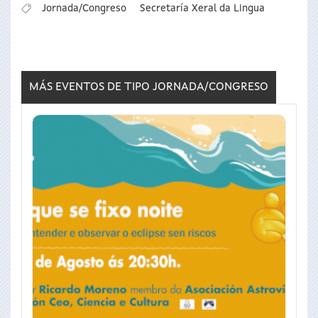
Jornada/Congreso
Secretaría Xeral da Lingua
MÁS EVENTOS DE TIPO
JORNADA/CONGRESO