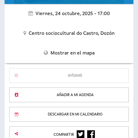
Viernes, 24 octubre, 2025 - 17:00
Centro sociocultural do Castro,
Dozón
Mostrar en el mapa
AVÍSAME
AÑADIR A MI AGENDA
DESCARGAR EN MI CALENDARIO
TWITTER
FACEBOOK
COMPARTIR