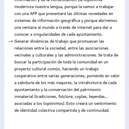
información y de la comunicación. La toponimia
moderniza nuestra lengua, porque la vamos a trabajar
con una APP que presentará las últimas novedades en
sistemas de información geográfica y porque abriremos
una ventana al mundo a través de internet para dar a
conocer a singularidades de cada ayuntamiento.
Generar dinámicas de trabajo que promuevan las
relaciones entre la sociedad, entre las asociaciones
vecinales y culturales y las administraciones. Se trata de
buscar la participación de toda la comunidad en un
proyecto cultural común, haciendo un trabajo
cooperativo entre varias generaciones, poniendo en valor
a sabiduría de los más mayores, la intrahistoria de cada
ayuntamiento y la conservación del patrimonio
inmaterial (tradiciones, folclore, coplas, leyendas...
asociadas a los topónimos). Esto creará un sentimiento
de identidad colectiva compartida y de continuidad.