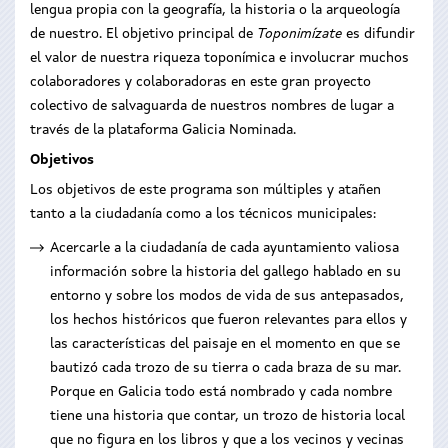
lengua propia con la geografía, la historia o la arqueología
de nuestro. El objetivo principal de
Toponimízate
es difundir
el valor de nuestra riqueza toponímica e involucrar muchos
colaboradores y colaboradoras en este gran proyecto
colectivo de salvaguarda de nuestros nombres de lugar a
través de la plataforma Galicia Nominada.
Objetivos
Los objetivos de este programa son múltiples y atañen
tanto a la ciudadanía como a los técnicos municipales:
Acercarle a la ciudadanía de cada ayuntamiento valiosa
información sobre la historia del gallego hablado en su
entorno y sobre los modos de vida de sus antepasados,
los hechos históricos que fueron relevantes para ellos y
las características del paisaje en el momento en que se
bautizó cada trozo de su tierra o cada braza de su mar.
Porque en Galicia todo está nombrado y cada nombre
tiene una historia que contar, un trozo de historia local
que no figura en los libros y que a los vecinos y vecinas