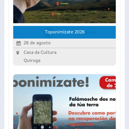
Toponimízate 2026
28 de agosto
Casa da Cultura
Quiroga