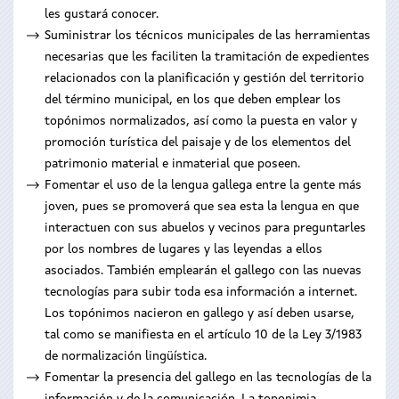
les gustará conocer.
Suministrar los técnicos municipales de las herramientas
necesarias que les faciliten la tramitación de expedientes
relacionados con la planificación y gestión del territorio
del término municipal, en los que deben emplear los
topónimos normalizados, así como la puesta en valor y
promoción turística del paisaje y de los elementos del
patrimonio material e inmaterial que poseen.
Fomentar el uso de la lengua gallega entre la gente más
joven, pues se promoverá que sea esta la lengua en que
interactuen con sus abuelos y vecinos para preguntarles
por los nombres de lugares y las leyendas a ellos
asociados. También emplearán el gallego con las nuevas
tecnologías para subir toda esa información a internet.
Los topónimos nacieron en gallego y así deben usarse,
tal como se manifiesta en el artículo 10 de la Ley 3/1983
de normalización lingüística.
Fomentar la presencia del gallego en las tecnologías de la