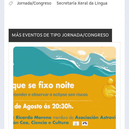
Jornada/Congreso
Secretaría Xeral da Lingua
MÁS EVENTOS DE TIPO
JORNADA/CONGRESO