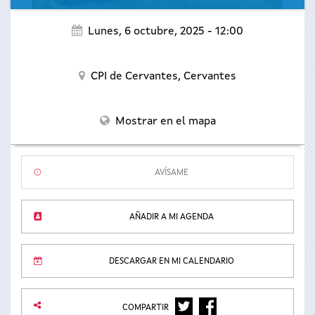
Lunes, 6 octubre, 2025 - 12:00
CPI de Cervantes,
Cervantes
Mostrar en el mapa
AVÍSAME
AÑADIR A MI AGENDA
DESCARGAR EN MI CALENDARIO
TWITTER
FACEBOOK
COMPARTIR