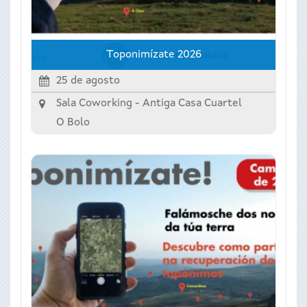
Toponimízate 2026
25 de agosto
Sala Coworking - Antiga Casa Cuartel
O Bolo