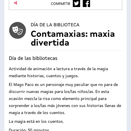
TWITTER
FACEBOOK
COMPARTIR
DÍA DE LA BIBLIOTECA
Contamaxias: maxia
divertida
Día de las bibliotecas
Actividad de animación a lectura a través de la magia
mediante historias, cuentos y juegos.
El Mago Paco es un personaje muy peculiar que no para de
discurrir nuevas magias para los/las niños/as. En esta
ocasión mezcla la risa como elemento principal para
sorprender a los/las más jóvenes con sus historias llenas de
magia a través de los cuentos.
La magia está en los cuentos.
Duración: 50 minutos