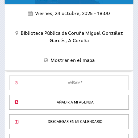
Viernes, 24 octubre, 2025 - 18:00
Biblioteca Pública da Coruña Miguel González
Garcés,
A Coruña
Mostrar en el mapa
AVÍSAME
AÑADIR A MI AGENDA
DESCARGAR EN MI CALENDARIO