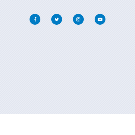
Facebook
Twitter
Instagram
Youtube