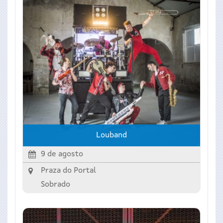
Louband
9 de agosto
Praza do Portal
Sobrado