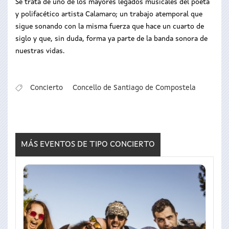
Se trata de uno de los mayores legados musicales del poeta
y polifacético artista Calamaro; un trabajo atemporal que
sigue sonando con la misma fuerza que hace un cuarto de
siglo y que, sin duda, forma ya parte de la banda sonora de
nuestras vidas.
Concierto
Concello de Santiago de Compostela
MÁS EVENTOS DE TIPO
CONCIERTO