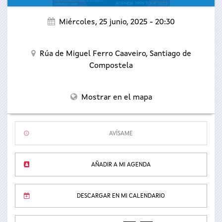
Miércoles, 25 junio, 2025 - 20:30
Rúa de Miguel Ferro Caaveiro,
Santiago de
Compostela
Mostrar en el mapa
AVÍSAME
AÑADIR A MI AGENDA
DESCARGAR EN MI CALENDARIO