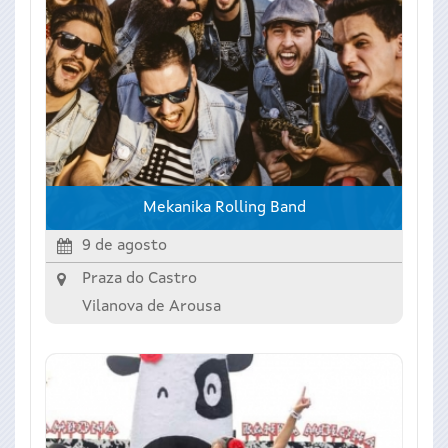
Mekanika Rolling Band
9 de agosto
Praza do Castro
Vilanova de Arousa