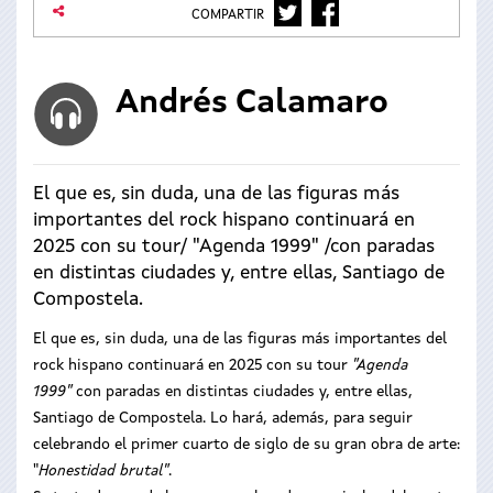
TWITTER
FACEBOOK
COMPARTIR
Andrés Calamaro
El que es, sin duda, una de las figuras más
importantes del rock hispano continuará en
2025 con su tour/ "Agenda 1999" /con paradas
en distintas ciudades y, entre ellas, Santiago de
Compostela.
El que es, sin duda, una de las figuras más importantes del
rock hispano continuará en 2025 con su tour
"Agenda
1999"
con paradas en distintas ciudades y, entre ellas,
Santiago de Compostela. Lo hará, además, para seguir
celebrando el primer cuarto de siglo de su gran obra de arte:
"
Honestidad brutal"
.