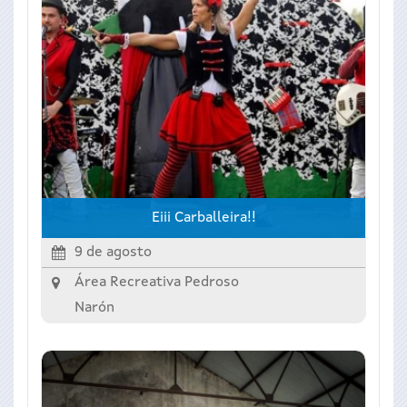
Eiii Carballeira!!
9 de agosto
Área Recreativa Pedroso
Narón