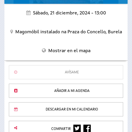
Sábado, 21 diciembre, 2024 - 13:00
Magomóbil instalado na Praza do Concello,
Burela
Mostrar en el mapa
AVÍSAME
AÑADIR A MI AGENDA
DESCARGAR EN MI CALENDARIO
TWITTER
FACEBOOK
COMPARTIR