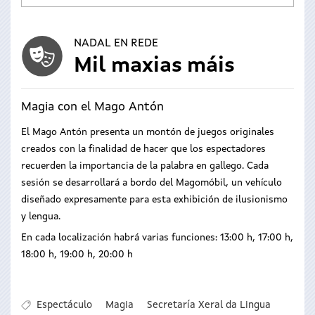
NADAL EN REDE
Mil maxias máis
Magia con el Mago Antón
El Mago Antón presenta un montón de juegos originales
creados con la finalidad de hacer que los espectadores
recuerden la importancia de la palabra en gallego. Cada
sesión se desarrollará a bordo del Magomóbil, un vehículo
diseñado expresamente para esta exhibición de ilusionismo
y lengua.
En cada localización habrá varias funciones: 13:00 h, 17:00 h,
18:00 h, 19:00 h, 20:00 h
Espectáculo
Magia
Secretaría Xeral da Lingua