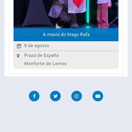
A maxia do Mago Rafa
9 de agosto
Praza de España
Monforte de Lemos
Facebook
Twitter
Instagram
Youtube