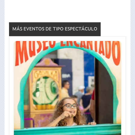
MÁS EVENTOS DE TIPO
ESPECTÁCULO