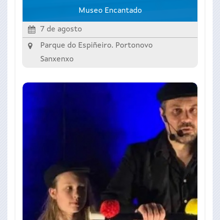
Museo Encantado
7 de agosto
Parque do Espiñeiro. Portonovo
Sanxenxo