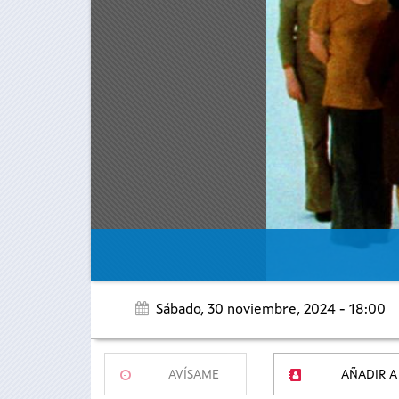
Sábado, 30 noviembre, 2024 - 18:00
AVÍSAME
AÑADIR A