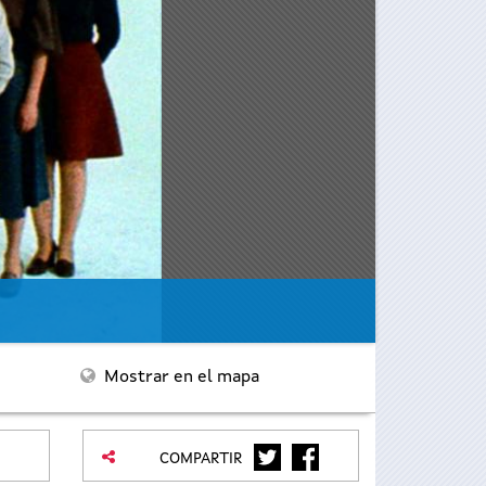
Mostrar en el mapa
TWITTER
FACEBOOK
COMPARTIR