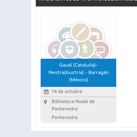
Gaudi (Cataluña)-
Neutra(Austria) - Barragán
(México)
14 de octubre
Biblioteca Nodal de
Pontevedra
Pontevedra